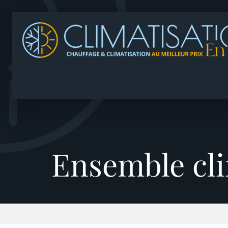
Ensemble cli