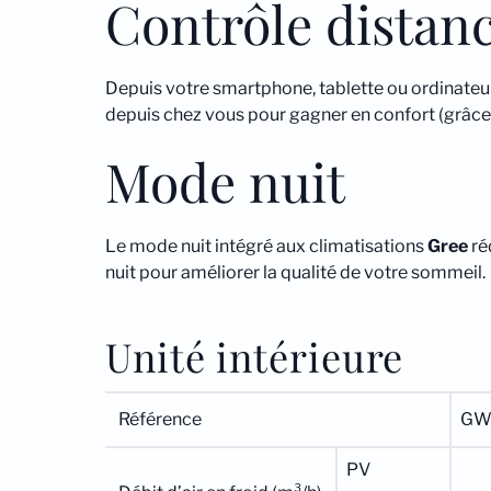
Contrôle distanc
Depuis votre smartphone, tablette ou ordinateu
depuis chez vous pour gagner en confort (grâc
Mode nuit
Le mode nuit intégré aux climatisations
Gree
ré
nuit pour améliorer la qualité de votre sommeil.
Unité intérieure
Référence
GW
PV