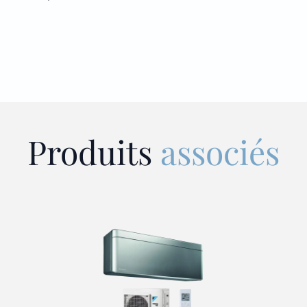
Produits
associés