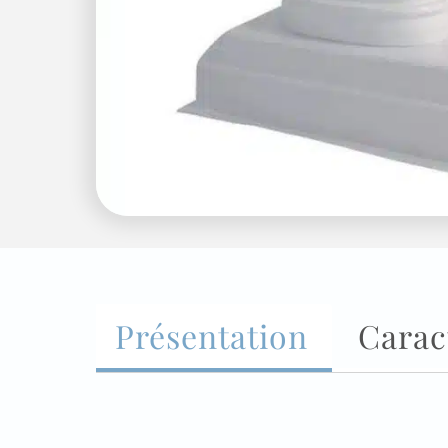
Présentation
Carac