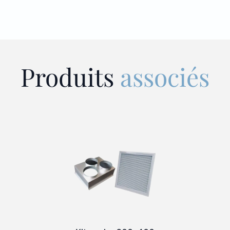
Produits
associés