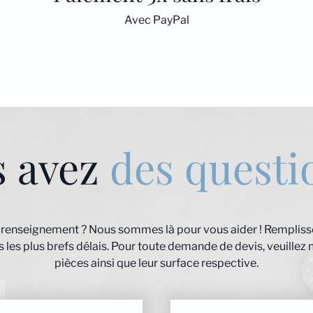
Avec PayPal
s avez
des questi
 renseignement ? Nous sommes là pour vous aider ! Remplisse
les plus brefs délais. Pour toute demande de devis, veuillez 
pièces ainsi que leur surface respective.