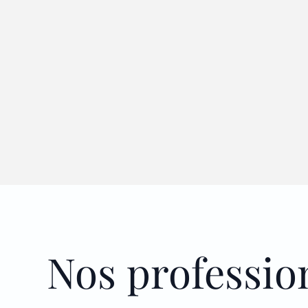
Nos professio