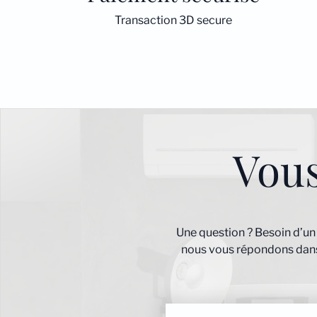
Transaction 3D secure
Vou
Une question ? Besoin d’un
nous vous répondons dans 