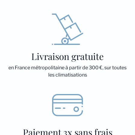
Livraison gratuite
en France métropolitaine à partir de 300 €, sur toutes
les climatisations
Paiement 3x sans frais