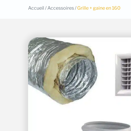
Accueil
/
Accessoires
/
Grille + gaine en 160