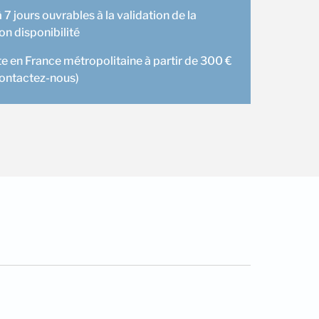
 7 jours ouvrables à la validation de la
 disponibilité
te en France métropolitaine à partir de 300 €
contactez-nous)