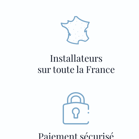
Installateurs
sur toute la France
Paiement sécurisé