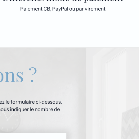
Paiement CB, PayPal ou par virement
ons ?
z le formulaire ci-dessous,
nous indiquer le nombre de