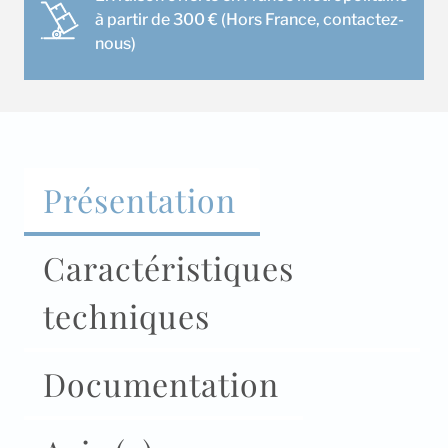
à partir de 300 € (Hors France, contactez-
nous)
Présentation
Caractéristiques
techniques
Documentation