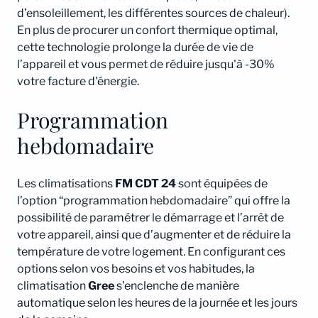
d’ensoleillement, les différentes sources de chaleur).
En plus de procurer un confort thermique optimal,
cette technologie prolonge la durée de vie de
l’appareil et vous permet de réduire jusqu'à -30%
votre facture d'énergie.
Programmation
hebdomadaire
Les climatisations
FM CDT 24
sont équipées de
l’option “programmation hebdomadaire” qui offre la
possibilité de paramétrer le démarrage et l’arrêt de
votre appareil, ainsi que d’augmenter et de réduire la
température de votre logement. En configurant ces
options selon vos besoins et vos habitudes, la
climatisation
Gree
s’enclenche de manière
automatique selon les heures de la journée et les jours