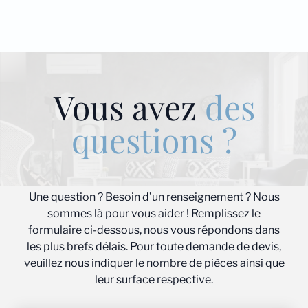
Vous avez
des
questions ?
Une question ? Besoin d’un renseignement ? Nous
sommes là pour vous aider ! Remplissez le
formulaire ci-dessous, nous vous répondons dans
les plus brefs délais. Pour toute demande de devis,
veuillez nous indiquer le nombre de pièces ainsi que
leur surface respective.