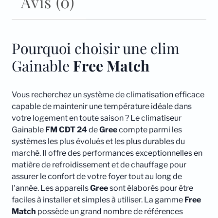
Avis (0)
Pourquoi choisir une clim
Gainable
Free Match
Vous recherchez un système de climatisation efficace
capable de maintenir une température idéale dans
votre logement en toute saison ? Le climatiseur
Gainable
FM CDT 24
de
Gree
compte parmi les
systèmes les plus évolués et les plus durables du
marché. Il offre des performances exceptionnelles en
matière de refroidissement et de chauffage pour
assurer le confort de votre foyer tout au long de
l'année. Les appareils
Gree
sont élaborés pour être
faciles à installer et simples à utiliser. La gamme
Free
Match
possède un grand nombre de références