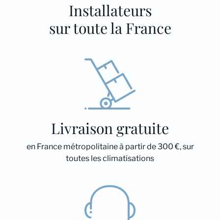
Installateurs
sur toute la France
Livraison gratuite
en France métropolitaine à partir de 300 €, sur
toutes les climatisations