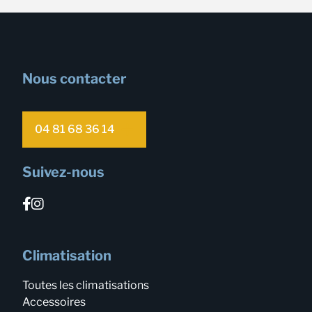
Nous contacter
04 81 68 36 14
Suivez-nous
Climatisation
Toutes les climatisations
Accessoires