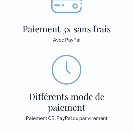
Paiement 3x sans frais
Avec PayPal
Différents mode de
paiement
Paiement CB, PayPal ou par virement