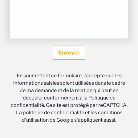
En soumettant ce formulaire, j'accepte que les
informations saisies soient utilisées dans le cadre
de ma demande et de la relation qui peut en
découler conformément à la Politique de
confidentialité. Ce site est protégé par reCAPTCHA.
La politique de confidentialité et les conditions
d'utilisation de Google s'appliquent aussi.