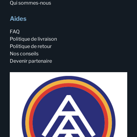
Qui sommes-nous
Aides
FAQ
Politique de livraison
Politique de retour
Nos conseils
Devenir partenaire