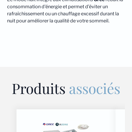
consommation d'énergie et permet d’éviter un
rafraîchissement ou un chauffage excessif durant la
nuit pour améliorer la qualité de votre sommeil.
Produits
associés