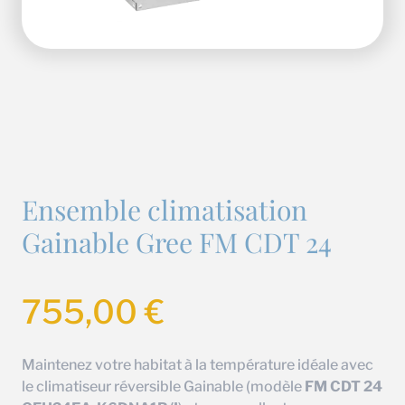
Ensemble climatisation
Gainable Gree FM CDT 24
755,00
€
Maintenez votre habitat à la température idéale avec
le climatiseur réversible Gainable (modèle
FM CDT 24