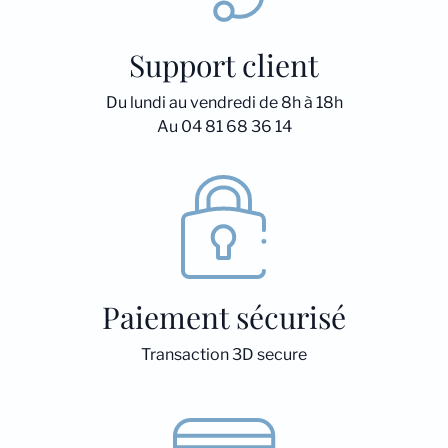
Support client
Du lundi au vendredi de 8h à 18h
Au 04 81 68 36 14
Paiement sécurisé
Transaction 3D secure