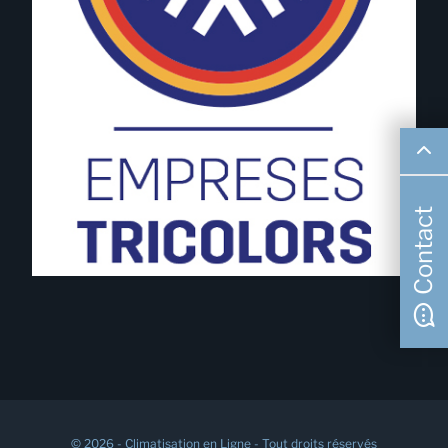
Contact
© 2026 - Climatisation en Ligne - Tout droits réservés