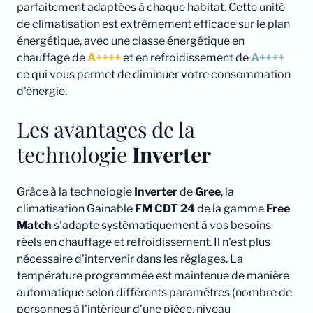
parfaitement adaptées à chaque habitat. Cette unité
de climatisation est extrêmement efficace sur le plan
énergétique, avec une classe énergétique en
chauffage de
A++++
et en refroidissement de
A++++
ce qui vous permet de diminuer votre consommation
d'énergie.
Les avantages de la
technologie
Inverter
Grâce à la technologie
Inverter
de
Gree
, la
climatisation Gainable
FM CDT 24
de la gamme
Free
Match
s'adapte systématiquement à vos besoins
réels en chauffage et refroidissement. Il n'est plus
nécessaire d'intervenir dans les réglages. La
température programmée est maintenue de manière
automatique selon différents paramètres (nombre de
personnes à l'intérieur d’une pièce, niveau