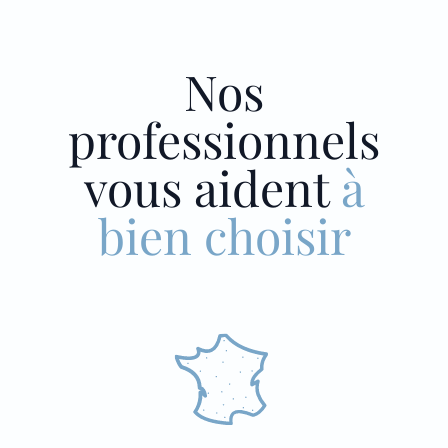
Nos
professionnels
vous aident
à
bien choisir