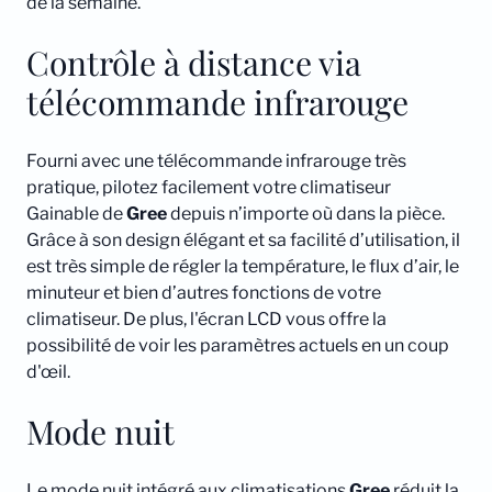
de la semaine.
Contrôle à distance via
télécommande infrarouge
Fourni avec une télécommande infrarouge très
pratique, pilotez facilement votre climatiseur
Gainable de
Gree
depuis n’importe où dans la pièce.
Grâce à son design élégant et sa facilité d’utilisation, il
est très simple de régler la température, le flux d’air, le
minuteur et bien d’autres fonctions de votre
climatiseur. De plus, l'écran LCD vous offre la
possibilité de voir les paramètres actuels en un coup
d'œil.
Mode nuit
Le mode nuit intégré aux climatisations
Gree
réduit la