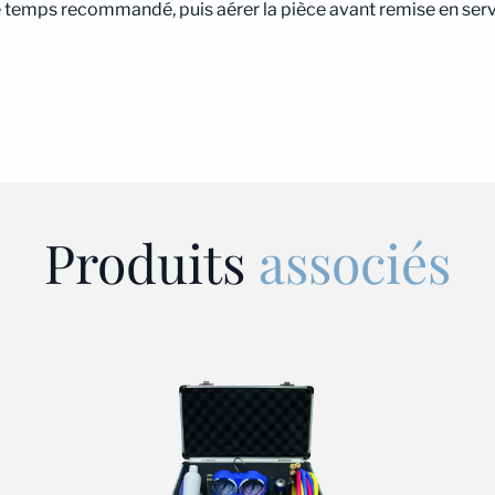
le temps recommandé, puis aérer la pièce avant remise en serv
Produits
associés