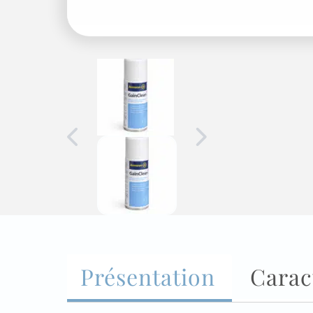
Présentation
Carac