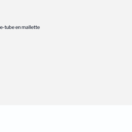
pe-tube en mallette