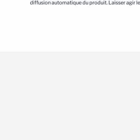
diffusion automatique du produit. Laisser agir 