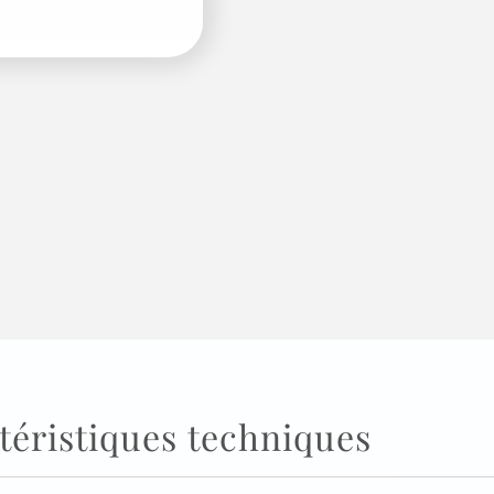
téristiques techniques