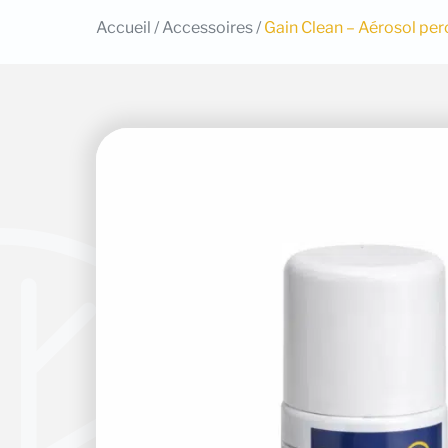
Accueil
/
Accessoires
/
Gain Clean – Aérosol per