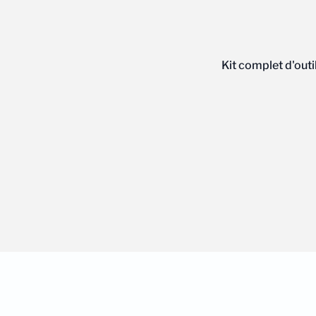
Kit complet d'outi