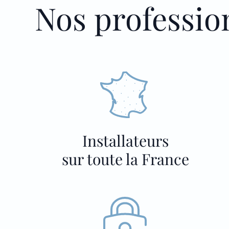
Nos professio
Installateurs
sur toute la France