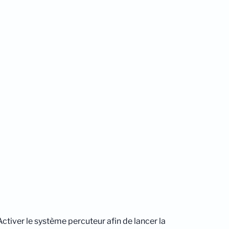
 Activer le système percuteur afin de lancer la