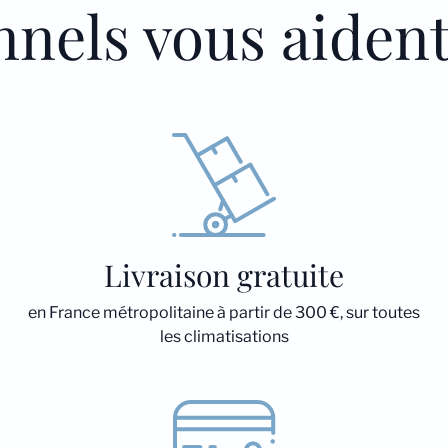
nnels vous aiden
Livraison gratuite
en France métropolitaine à partir de 300 €, sur toutes
les climatisations