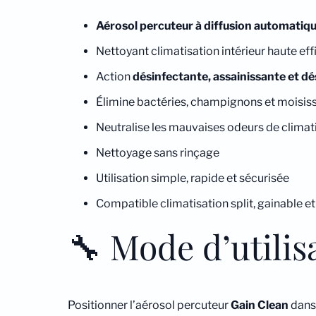
Aérosol percuteur à diffusion automatiq
Nettoyant climatisation intérieur haute eff
Action
désinfectante, assainissante et d
Élimine bactéries, champignons et moisis
Neutralise les mauvaises odeurs de climat
Nettoyage sans rinçage
Utilisation simple, rapide et sécurisée
Compatible climatisation split, gainable e
🔧 Mode d’utilis
Positionner l’aérosol percuteur
Gain Clean
dans 