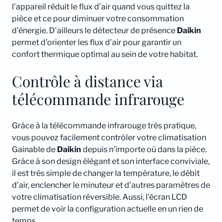
l’appareil réduit le flux d’air quand vous quittez la
pièce et ce pour diminuer votre consommation
d’énergie. D’ailleurs le détecteur de présence
Daikin
permet d'orienter les flux d’air pour garantir un
confort thermique optimal au sein de votre habitat.
Contrôle à distance via
télécommande infrarouge
Grâce à la télécommande infrarouge très pratique,
vous pouvez facilement contrôler votre climatisation
Gainable de
Daikin
depuis n’importe où dans la pièce.
Grâce à son design élégant et son interface conviviale,
il est très simple de changer la température, le débit
d’air, enclencher le minuteur et d’autres paramètres de
votre climatisation réversible. Aussi, l'écran LCD
permet de voir la configuration actuelle en un rien de
temps.