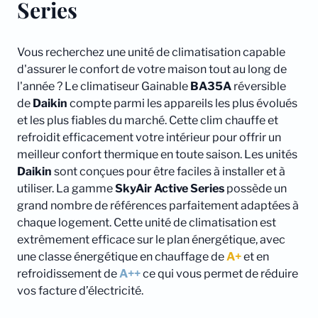
Series
Vous recherchez une unité de climatisation capable
d'assurer le confort de votre maison tout au long de
l'année ? Le climatiseur Gainable
BA35A
réversible
de
Daikin
compte parmi les appareils les plus évolués
et les plus fiables du marché. Cette clim chauffe et
refroidit efficacement votre intérieur pour offrir un
meilleur confort thermique en toute saison. Les unités
Daikin
sont conçues pour être faciles à installer et à
utiliser. La gamme
SkyAir Active Series
possède un
grand nombre de références parfaitement adaptées à
chaque logement. Cette unité de climatisation est
extrêmement efficace sur le plan énergétique, avec
une classe énergétique en chauffage de
A+
et en
refroidissement de
A++
ce qui vous permet de réduire
vos facture d’électricité.