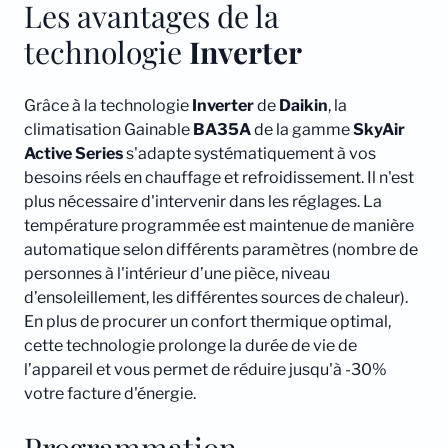
Les avantages de la
technologie
Inverter
Grâce à la technologie
Inverter
de
Daikin
, la
climatisation Gainable
BA35A
de la gamme
SkyAir
Active Series
s'adapte systématiquement à vos
besoins réels en chauffage et refroidissement. Il n'est
plus nécessaire d'intervenir dans les réglages. La
température programmée est maintenue de manière
automatique selon différents paramètres (nombre de
personnes à l'intérieur d’une pièce, niveau
d’ensoleillement, les différentes sources de chaleur).
En plus de procurer un confort thermique optimal,
cette technologie prolonge la durée de vie de
l’appareil et vous permet de réduire jusqu'à -30%
votre facture d'énergie.