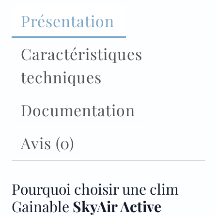
Présentation
Caractéristiques
techniques
Documentation
Avis (0)
Pourquoi choisir une clim
Gainable
SkyAir Active