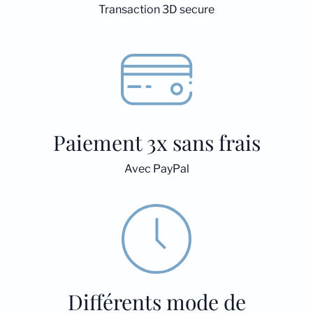
Transaction 3D secure
Paiement 3x sans frais
Avec PayPal
Différents mode de