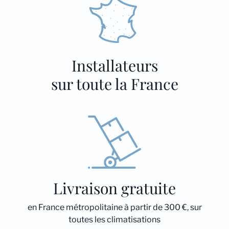
Installateurs
sur toute la France
Livraison gratuite
en France métropolitaine à partir de 300 €, sur
toutes les climatisations