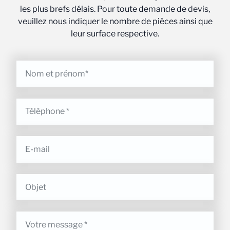
les plus brefs délais. Pour toute demande de devis,
veuillez nous indiquer le nombre de pièces ainsi que
leur surface respective.