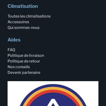
Climatisation
Toutes les climatisations
Accessoires
Qui sommes-nous
Aides
FAQ
Politique de livraison
Politique de retour
Nos conseils
Devenir partenaire