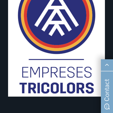
Contact