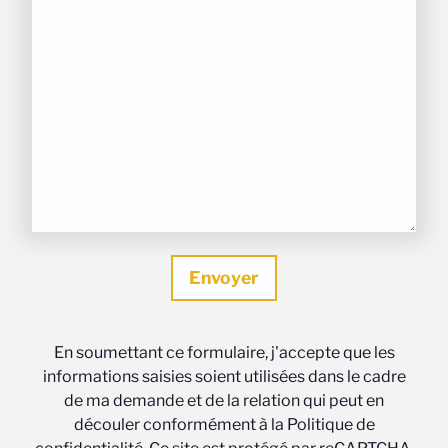
En soumettant ce formulaire, j'accepte que les
informations saisies soient utilisées dans le cadre
de ma demande et de la relation qui peut en
découler conformément à la Politique de