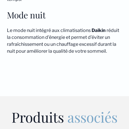
Mode nuit
Le mode nuit intégré aux climatisations
Daikin
réduit
la consommation d'énergie et permet d’éviter un
rafraîchissement ou un chauffage excessif durant la
nuit pour améliorer la qualité de votre sommeil.
Produits
associés