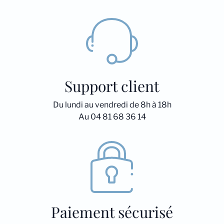
Support client
Du lundi au vendredi de 8h à 18h
Au 04 81 68 36 14
Paiement sécurisé