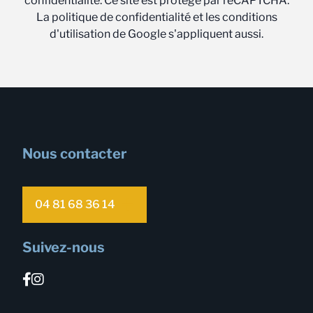
confidentialité. Ce site est protégé par reCAPTCHA.
La politique de confidentialité et les conditions
d'utilisation de Google s'appliquent aussi.
Nous contacter
04 81 68 36 14
Suivez-nous