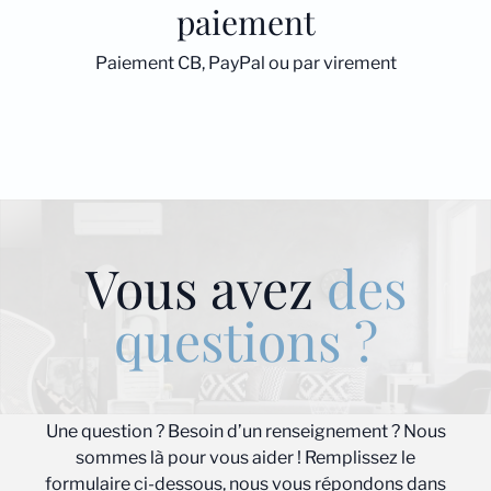
paiement
Paiement CB, PayPal ou par virement
Vous avez
des
questions ?
Une question ? Besoin d’un renseignement ? Nous
sommes là pour vous aider ! Remplissez le
formulaire ci-dessous, nous vous répondons dans