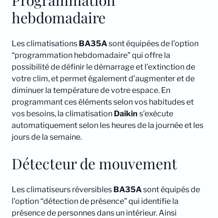
Programmation
hebdomadaire
Les climatisations
BA35A
sont équipées de l’option
“programmation hebdomadaire” qui offre la
possibilité de définir le démarrage et l’extinction de
votre clim, et permet également d’augmenter et de
diminuer la température de votre espace. En
programmant ces éléments selon vos habitudes et
vos besoins, la climatisation
Daikin
s’exécute
automatiquement selon les heures de la journée et les
jours de la semaine.
Détecteur de mouvement
Les climatiseurs réversibles
BA35A
sont équipés de
l’option “détection de présence” qui identifie la
présence de personnes dans un intérieur. Ainsi