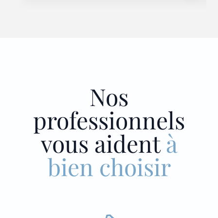
Nos
professionnels
vous aident
à
bien choisir