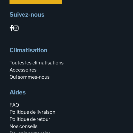
Suivez-nous
Climatisation
Toutes les climatisations
Accessoires
Qui sommes-nous
Aides
FAQ
Politique de livraison
Politique de retour
Nos conseils