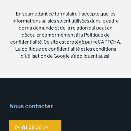
En soumettant ce formulaire, j'accepte que les
informations saisies soient utilisées dans le cadre
de ma demande et de la relation qui peut en
découler conformément à la Politique de
confidentialité. Ce site est protégé par reCAPTCHA.
La politique de confidentialité et les conditions
d'utilisation de Google s'appliquent aussi.
Nous contacter
04 81 68 36 14