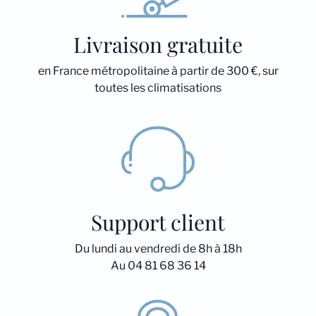
Livraison gratuite
en France métropolitaine à partir de 300 €, sur
toutes les climatisations
Support client
Du lundi au vendredi de 8h à 18h
Au 04 81 68 36 14