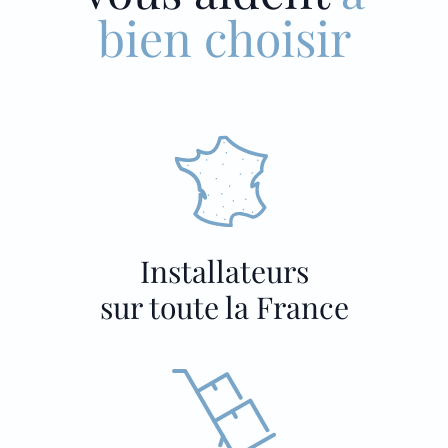
bien choisir
Installateurs
sur toute la France