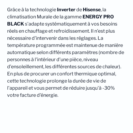
Grâce à la technologie
Inverter
de
Hisense
, la
climatisation Murale de la gamme
ENERGY PRO
BLACK
s'adapte systématiquement à vos besoins
réels en chauffage et refroidissement. Il n'est plus
nécessaire d'intervenir dans les réglages. La
température programmée est maintenue de manière
automatique selon différents paramètres (nombre de
personnes à l'intérieur d’une pièce, niveau
d’ensoleillement, les différentes sources de chaleur).
En plus de procurer un confort thermique optimal,
cette technologie prolonge la durée de vie de
l’appareil et vous permet de réduire jusqu'à -30%
votre facture d'énergie.