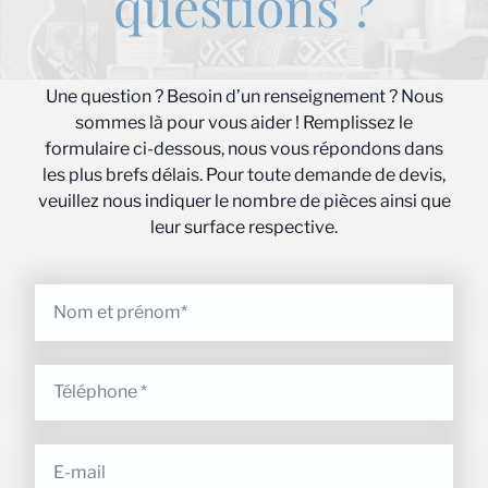
questions ?
Une question ? Besoin d’un renseignement ? Nous
sommes là pour vous aider ! Remplissez le
formulaire ci-dessous, nous vous répondons dans
les plus brefs délais. Pour toute demande de devis,
veuillez nous indiquer le nombre de pièces ainsi que
leur surface respective.