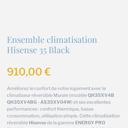
Ensemble climatisation
Hisense 35 Black
910,00
€
Améliorez le confort de votre logement avec le
climatiseur réversible Murale (modèle
QH35XV4B
QH35XV4BG - AS35XV04W
) et ses excellentes
performances : confort thermique, basse
consommation, utilisation simple. Cette climatisation
réversible
Hisense
de la gamme
ENERGY PRO