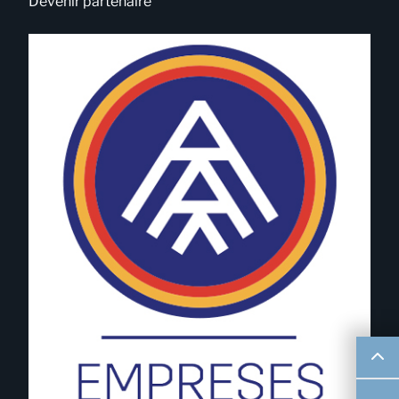
Devenir partenaire