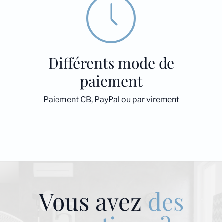
Différents mode de
paiement
Paiement CB, PayPal ou par virement
Vous avez
des