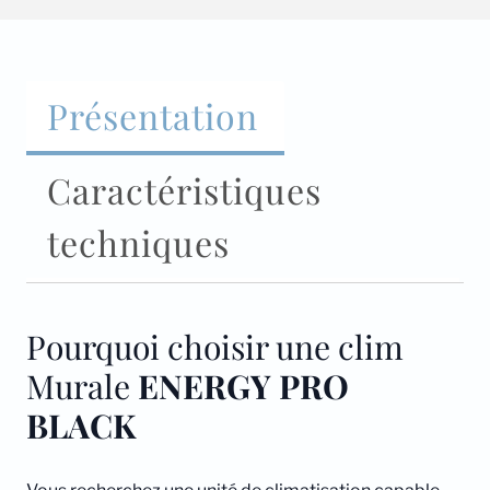
Présentation
Caractéristiques
techniques
Pourquoi choisir une clim
Murale
ENERGY PRO
BLACK