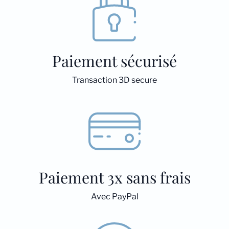
Paiement sécurisé
Transaction 3D secure
Paiement 3x sans frais
Avec PayPal