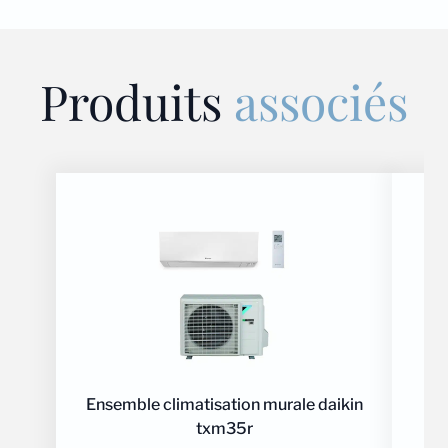
Produits
associés
Ensemble climatisation murale daikin
txm35r