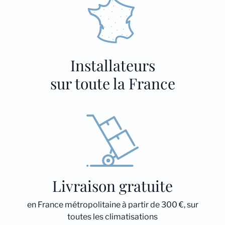
Installateurs
sur toute la France
Livraison gratuite
en France métropolitaine à partir de 300 €, sur
toutes les climatisations