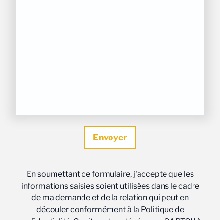
En soumettant ce formulaire, j'accepte que les
informations saisies soient utilisées dans le cadre
de ma demande et de la relation qui peut en
découler conformément à la Politique de