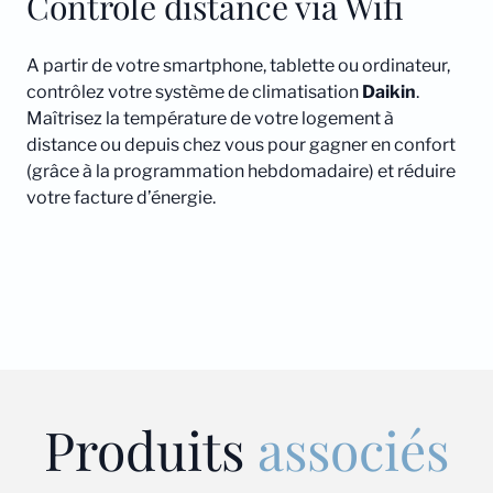
Contrôle distance via Wifi
A partir de votre smartphone, tablette ou ordinateur,
contrôlez votre système de climatisation
Daikin
.
Maîtrisez la température de votre logement à
distance ou depuis chez vous pour gagner en confort
(grâce à la programmation hebdomadaire) et réduire
votre facture d’énergie.
Produits
associés