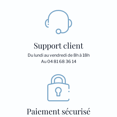
Support client
Du lundi au vendredi de 8h à 18h
Au 04 81 68 36 14
Paiement sécurisé