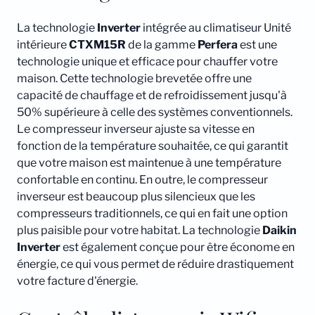
La technologie
Inverter
intégrée au climatiseur Unité
intérieure
CTXM15R
de la gamme
Perfera
est une
technologie unique et efficace pour chauffer votre
maison. Cette technologie brevetée offre une
capacité de chauffage et de refroidissement jusqu'à
50% supérieure à celle des systèmes conventionnels.
Le compresseur inverseur ajuste sa vitesse en
fonction de la température souhaitée, ce qui garantit
que votre maison est maintenue à une température
confortable en continu. En outre, le compresseur
inverseur est beaucoup plus silencieux que les
compresseurs traditionnels, ce qui en fait une option
plus paisible pour votre habitat. La technologie
Daikin
Inverter
est également conçue pour être économe en
énergie, ce qui vous permet de réduire drastiquement
votre facture d'énergie.