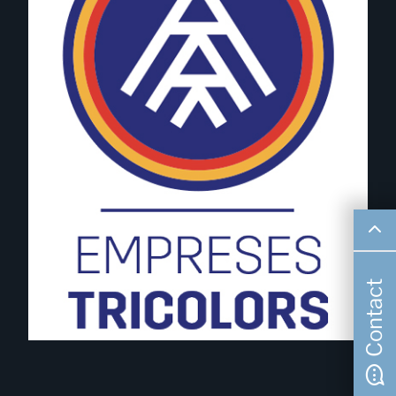
Contact