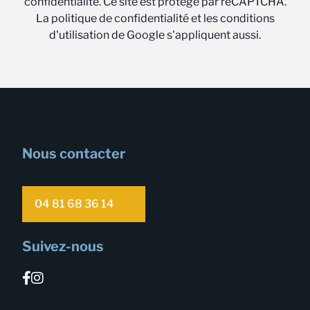
confidentialité. Ce site est protégé par reCAPTCHA.
La politique de confidentialité et les conditions
d'utilisation de Google s'appliquent aussi.
Nous contacter
04 81 68 36 14
Suivez-nous