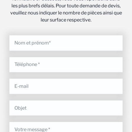
les plus brefs délais. Pour toute demande de devis,
veuillez nous indiquer le nombre de pièces ainsi que
leur surface respective.