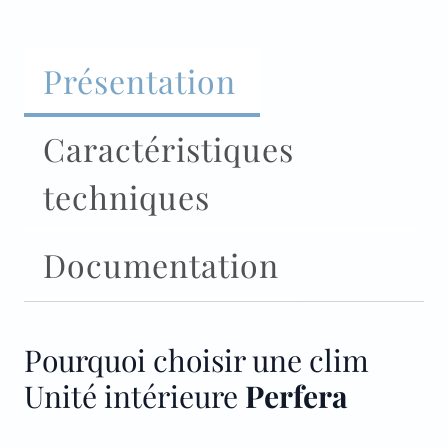
Présentation
Caractéristiques
techniques
Documentation
Pourquoi choisir une clim
Unité intérieure
Perfera