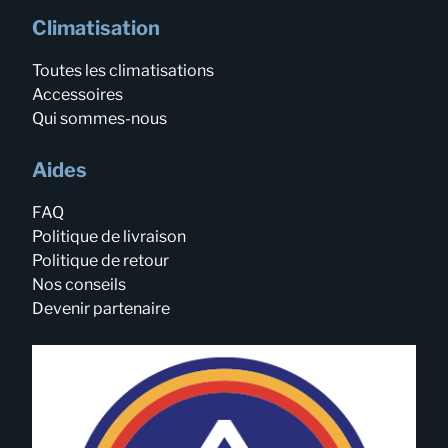
Climatisation
Toutes les climatisations
Accessoires
Qui sommes-nous
Aides
FAQ
Politique de livraison
Politique de retour
Nos conseils
Devenir partenaire