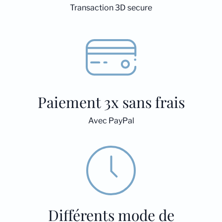
Transaction 3D secure
Paiement 3x sans frais
Avec PayPal
Différents mode de