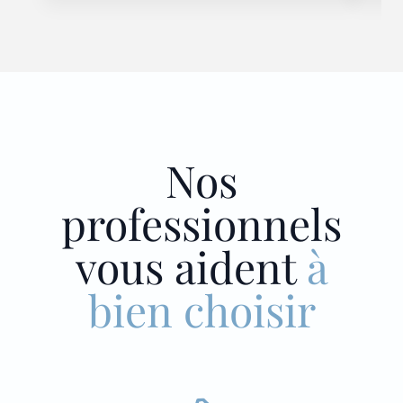
Nos
professionnels
vous aident
à
bien choisir