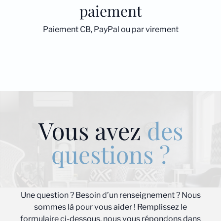
paiement
Paiement CB, PayPal ou par virement
Vous avez
des
questions ?
Une question ? Besoin d’un renseignement ? Nous
sommes là pour vous aider ! Remplissez le
formulaire ci-dessous, nous vous répondons dans