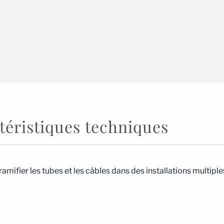
téristiques techniques
mifier les tubes et les câbles dans des installations multiple