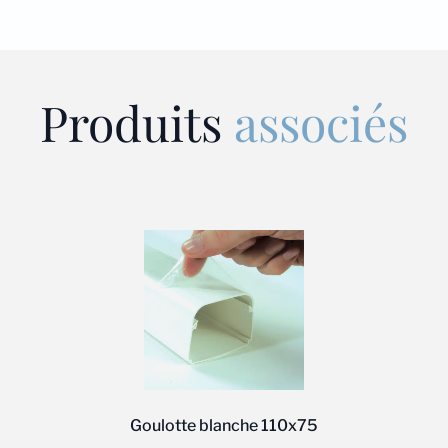
Produits
associés
Goulotte blanche 110x75