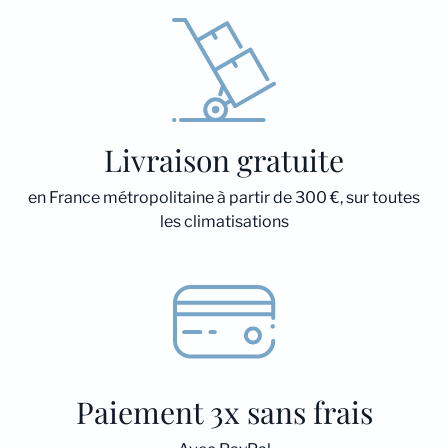
Livraison gratuite
en France métropolitaine à partir de 300 €, sur toutes
les climatisations
Paiement 3x sans frais