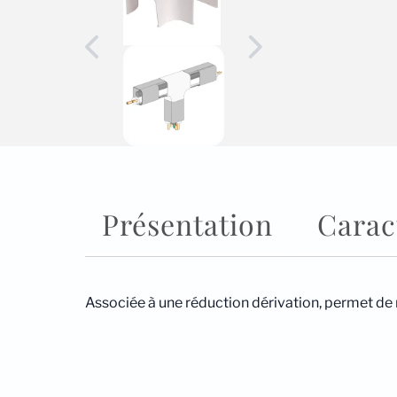
Présentation
Carac
Associée à une réduction dérivation, permet de ra