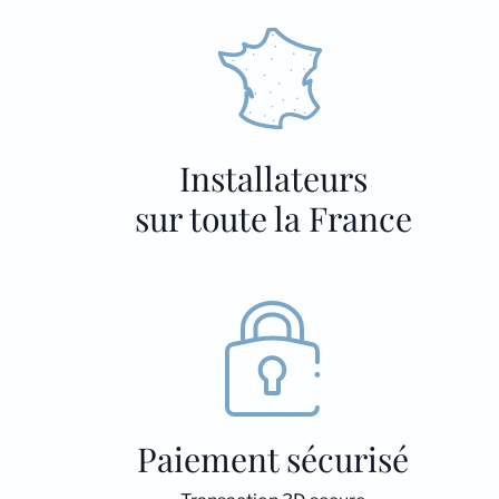
Installateurs
sur toute la France
Paiement sécurisé