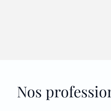
Nos professio