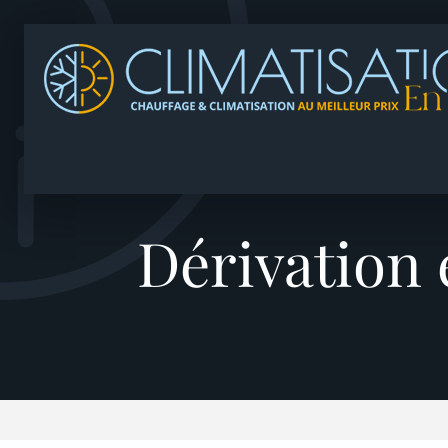
Dérivation 