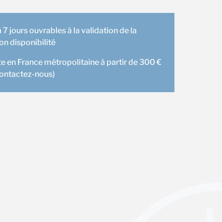
 7 jours ouvrables à la validation de la
 disponibilité
te en France métropolitaine à partir de 300 €
contactez-nous)