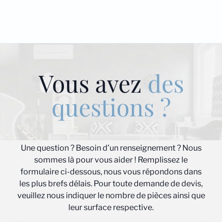
Vous avez
des
questions ?
Une question ? Besoin d’un renseignement ? Nous
sommes là pour vous aider ! Remplissez le
formulaire ci-dessous, nous vous répondons dans
les plus brefs délais. Pour toute demande de devis,
veuillez nous indiquer le nombre de pièces ainsi que
leur surface respective.