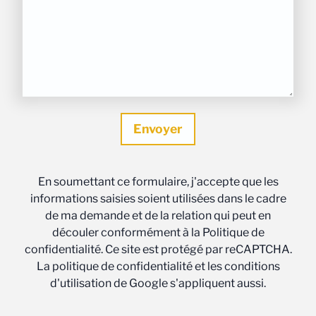
En soumettant ce formulaire, j'accepte que les
informations saisies soient utilisées dans le cadre
de ma demande et de la relation qui peut en
découler conformément à la Politique de
confidentialité. Ce site est protégé par reCAPTCHA.
La politique de confidentialité et les conditions
d'utilisation de Google s'appliquent aussi.