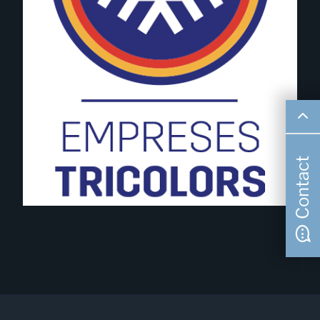
Contact