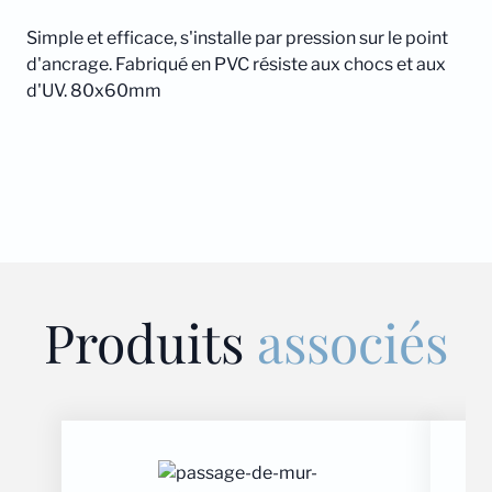
Simple et efficace, s'installe par pression sur le point
d'ancrage. Fabriqué en PVC résiste aux chocs et aux
d'UV. 80x60mm
Produits
associés