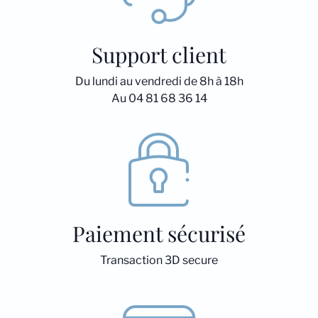
Support client
Du lundi au vendredi de 8h à 18h
Au 04 81 68 36 14
Paiement sécurisé
Transaction 3D secure