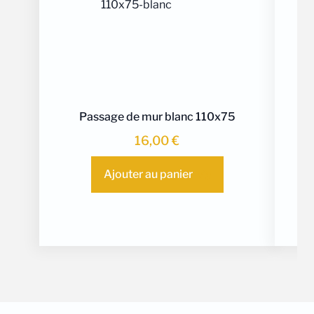
Passage de mur blanc 110x75
16,00
€
Ajouter au panier