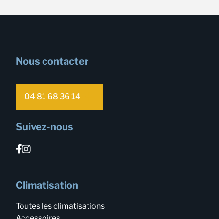
Nous contacter
04 81 68 36 14
Suivez-nous
Climatisation
Toutes les climatisations
Accessoires