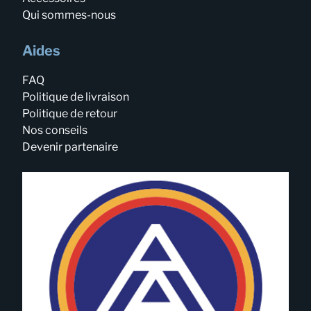
Qui sommes-nous
Aides
FAQ
Politique de livraison
Politique de retour
Nos conseils
Devenir partenaire