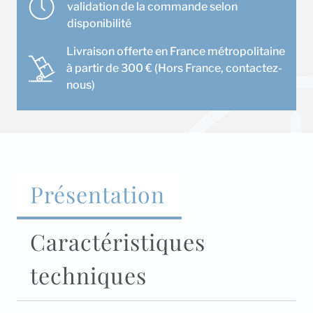
validation de la commande selon
disponibilité
Livraison offerte en France métropolitaine
à partir de 300 € (Hors France, contactez-
nous)
Présentation
Caractéristiques
techniques