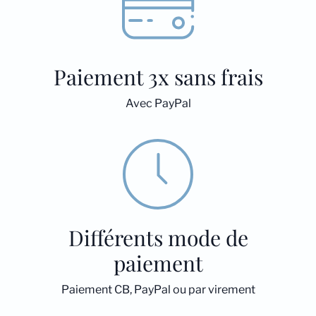
Paiement 3x sans frais
Avec PayPal
Différents mode de
paiement
Paiement CB, PayPal ou par virement