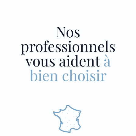
Nos
professionnels
vous aident
à
bien choisir