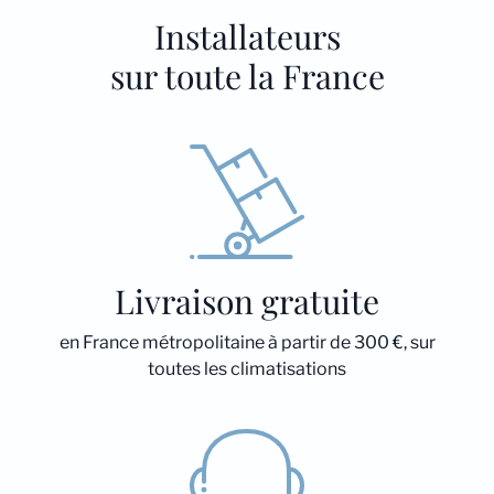
Installateurs
sur toute la France
Livraison gratuite
en France métropolitaine à partir de 300 €, sur
toutes les climatisations