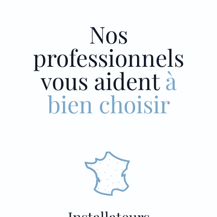
Nos
professionnels
vous aident
à
bien choisir