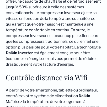
offre une capacité de chauffage et de refroidissement
jusqu'à 50% supérieure à celle des systèmes
conventionnels. Le compresseur inverseur ajuste sa
vitesse en fonction de la température souhaitée, ce
qui garantit que votre maison est maintenue à une
température confortable en continu. En outre, le
compresseur inverseur est beaucoup plus silencieux
que les compresseurs traditionnels, ce qui en fait une
option plus paisible pour votre habitat. La technologie
Daikin
Inverter
est également conçue pour être
économe en énergie, ce qui vous permet de réduire
drastiquement votre facture d'énergie.
Contrôle distance via Wifi
A partir de votre smartphone, tablette ou ordinateur,
contrôlez votre système de climatisation
Daikin
.
Maîtrisez la température de votre logement à