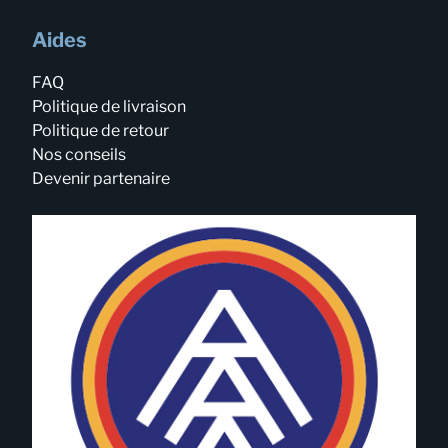
Aides
FAQ
Politique de livraison
Politique de retour
Nos conseils
Devenir partenaire