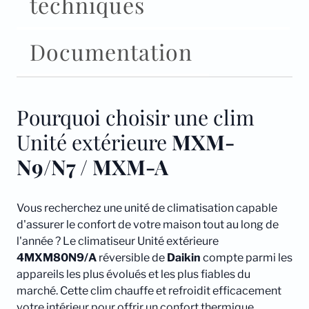
techniques
Documentation
Pourquoi choisir une clim
Unité extérieure
MXM-
N9/N7 / MXM-A
Vous recherchez une unité de climatisation capable
d'assurer le confort de votre maison tout au long de
l'année ? Le climatiseur Unité extérieure
4MXM80N9/A
réversible de
Daikin
compte parmi les
appareils les plus évolués et les plus fiables du
marché. Cette clim chauffe et refroidit efficacement
votre intérieur pour offrir un confort thermique