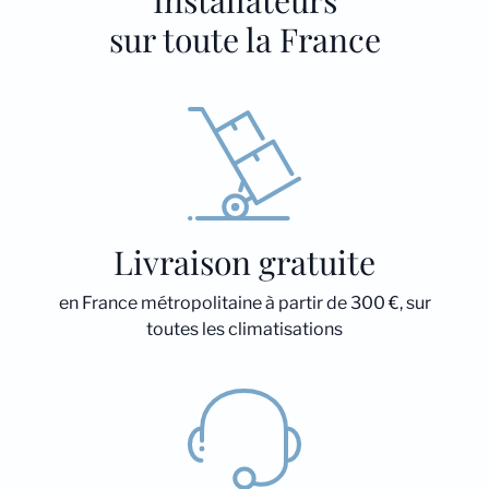
Installateurs
sur toute la France
Livraison gratuite
en France métropolitaine à partir de 300 €, sur
toutes les climatisations