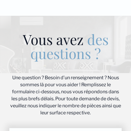
Vous avez
des
questions ?
Une question ? Besoin d’un renseignement ? Nous
sommes là pour vous aider ! Remplissez le
formulaire ci-dessous, nous vous répondons dans
les plus brefs délais. Pour toute demande de devis,
veuillez nous indiquer le nombre de pièces ainsi que
leur surface respective.