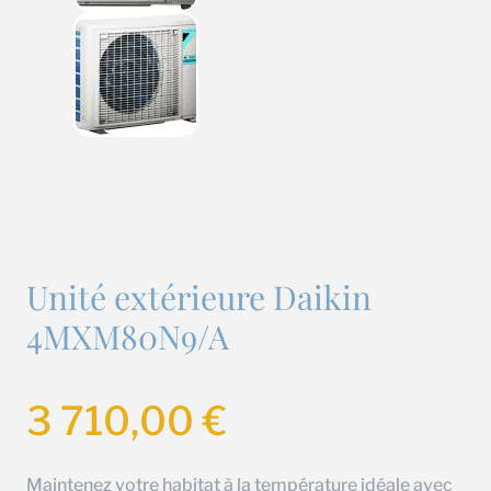
Unité extérieure Daikin
4MXM80N9/A
3 710,00
€
Maintenez votre habitat à la température idéale avec