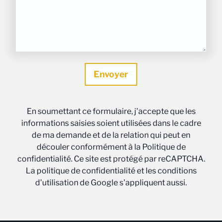
En soumettant ce formulaire, j'accepte que les
informations saisies soient utilisées dans le cadre
de ma demande et de la relation qui peut en
découler conformément à la Politique de
confidentialité. Ce site est protégé par reCAPTCHA.
La politique de confidentialité et les conditions
d'utilisation de Google s'appliquent aussi.