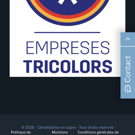
Contact
© 2026 - Climatisation en Ligne - Tout droits réservés
Politique de
Mentions
Conditions générales de