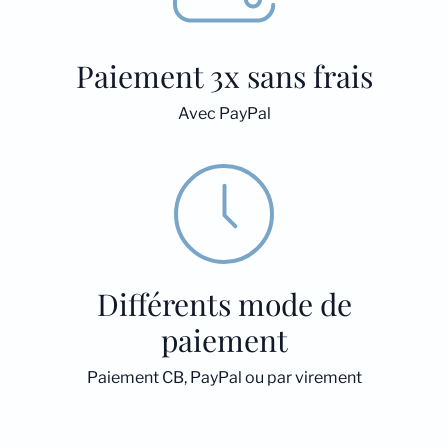
Paiement 3x sans frais
Avec PayPal
Différents mode de
paiement
Paiement CB, PayPal ou par virement