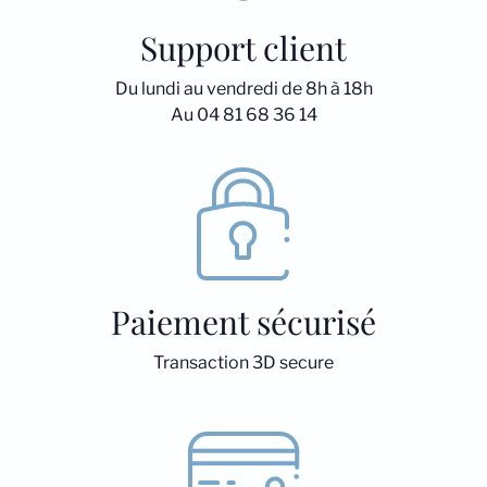
Support client
Du lundi au vendredi de 8h à 18h
Au 04 81 68 36 14
Paiement sécurisé
Transaction 3D secure