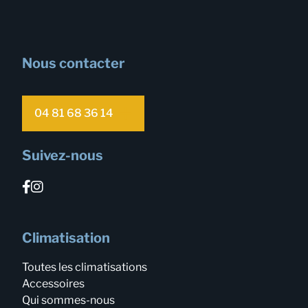
Nous contacter
04 81 68 36 14
Suivez-nous
Climatisation
Toutes les climatisations
Accessoires
Qui sommes-nous