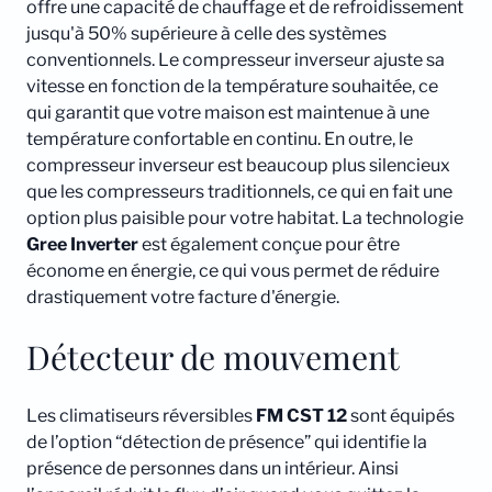
offre une capacité de chauffage et de refroidissement
jusqu'à 50% supérieure à celle des systèmes
conventionnels. Le compresseur inverseur ajuste sa
vitesse en fonction de la température souhaitée, ce
qui garantit que votre maison est maintenue à une
température confortable en continu. En outre, le
compresseur inverseur est beaucoup plus silencieux
que les compresseurs traditionnels, ce qui en fait une
option plus paisible pour votre habitat. La technologie
Gree
Inverter
est également conçue pour être
économe en énergie, ce qui vous permet de réduire
drastiquement votre facture d'énergie.
Détecteur de mouvement
Les climatiseurs réversibles
FM CST 12
sont équipés
de l’option “détection de présence” qui identifie la
présence de personnes dans un intérieur. Ainsi