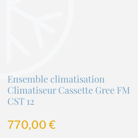
Ensemble climatisation
Climatiseur Cassette Gree FM
CST 12
770,00
€