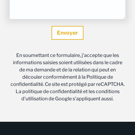
En soumettant ce formulaire, j'accepte que les
informations saisies soient utilisées dans le cadre
de ma demande et de la relation qui peut en
découler conformément à la Politique de
confidentialité. Ce site est protégé par reCAPTCHA.
La politique de confidentialité et les conditions
d'utilisation de Google s'appliquent aussi.