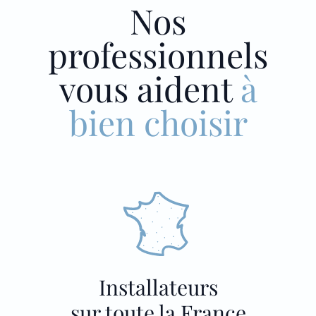
Nos
professionnels
vous aident
à
bien choisir
Installateurs
sur toute la France