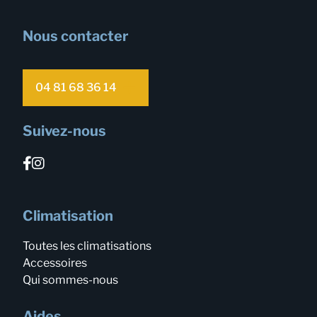
Nous contacter
04 81 68 36 14
Suivez-nous
Climatisation
Toutes les climatisations
Accessoires
Qui sommes-nous
Aides