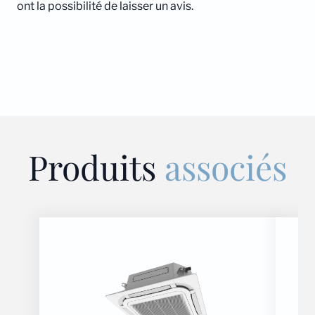
ont la possibilité de laisser un avis.
Produits
associés