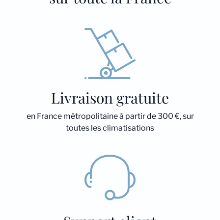
Livraison gratuite
en France métropolitaine à partir de 300 €, sur
toutes les climatisations