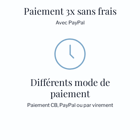
Paiement 3x sans frais
Avec PayPal
Différents mode de
paiement
Paiement CB, PayPal ou par virement