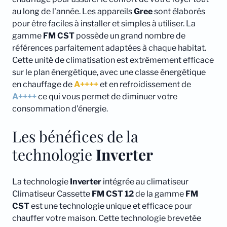
au long de l'année. Les appareils
Gree
sont élaborés
pour être faciles à installer et simples à utiliser. La
gamme
FM CST
possède un grand nombre de
références parfaitement adaptées à chaque habitat.
Cette unité de climatisation est extrêmement efficace
sur le plan énergétique, avec une classe énergétique
en chauffage de
A++++
et en refroidissement de
A++++
ce qui vous permet de diminuer votre
consommation d'énergie.
Les bénéfices de la
technologie
Inverter
La technologie
Inverter
intégrée au climatiseur
Climatiseur Cassette
FM CST 12
de la gamme
FM
CST
est une technologie unique et efficace pour
chauffer votre maison. Cette technologie brevetée