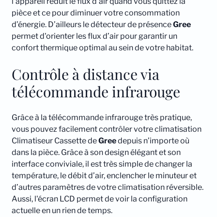
l’appareil réduit le flux d’air quand vous quittez la
pièce et ce pour diminuer votre consommation
d’énergie. D’ailleurs le détecteur de présence
Gree
permet d'orienter les flux d’air pour garantir un
confort thermique optimal au sein de votre habitat.
Contrôle à distance via
télécommande infrarouge
Grâce à la télécommande infrarouge très pratique,
vous pouvez facilement contrôler votre climatisation
Climatiseur Cassette de
Gree
depuis n’importe où
dans la pièce. Grâce à son design élégant et son
interface conviviale, il est très simple de changer la
température, le débit d’air, enclencher le minuteur et
d’autres paramètres de votre climatisation réversible.
Aussi, l'écran LCD permet de voir la configuration
actuelle en un rien de temps.