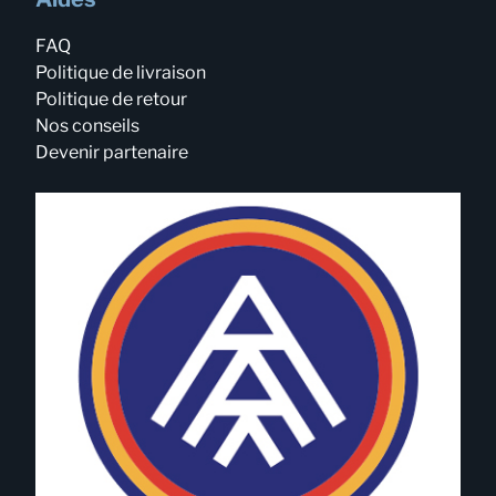
FAQ
Politique de livraison
Politique de retour
Nos conseils
Devenir partenaire