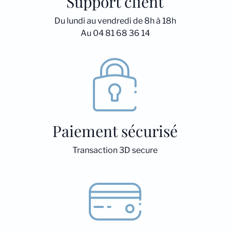
Support client
Du lundi au vendredi de 8h à 18h
Au 04 81 68 36 14
Paiement sécurisé
Transaction 3D secure