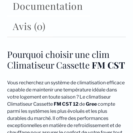
Documentation
Avis (0)
Pourquoi choisir une clim
Climatiseur Cassette
FM CST
Vous recherchez un système de climatisation efficace
capable de maintenir une température idéale dans
votre logement en toute saison ? Le climatiseur
Climatiseur Cassette
FM CST 12
de
Gree
compte
parmi les systèmes les plus évolués et les plus
durables du marché. Il offre des performances
exceptionnelles en matière de refroidissement et de
chauffage pour assurer le confort de votre foyer tout