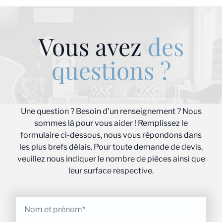
Vous avez
des
questions ?
Une question ? Besoin d’un renseignement ? Nous
sommes là pour vous aider ! Remplissez le
formulaire ci-dessous, nous vous répondons dans
les plus brefs délais. Pour toute demande de devis,
veuillez nous indiquer le nombre de pièces ainsi que
leur surface respective.