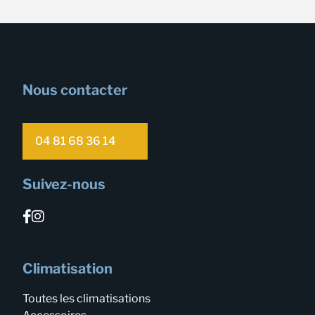
Nous contacter
04 81 68 36 14
Suivez-nous
Climatisation
Toutes les climatisations