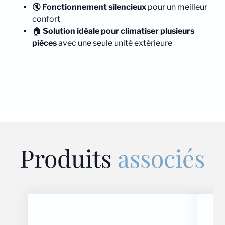
🔇
Fonctionnement silencieux
pour un meilleur
confort
🏠
Solution idéale pour climatiser plusieurs
pièces
avec une seule unité extérieure
Produits
associés