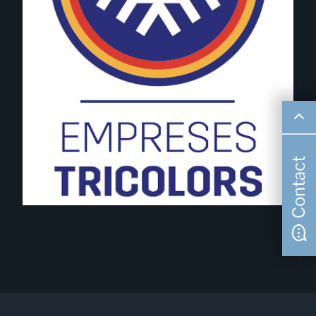
Contact