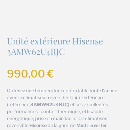
Unité extérieure Hisense
3AMW62U4RJC
990,00
€
Obtenez une température confortable toute l’année
avec le climatiseur réversible Unité extérieure
(référence
3AMW62U4RJC
) et ses excellentes
performances : confort thermique, efficacité
énergétique, prise en main facile. Ce climatiseur
réversible
Hisense
de la gamme
Multi-inverter