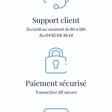
Support client
Du lundi au vendredi de 8h à 18h
Au 04 81 68 36 14
Paiement sécurisé
Transaction 3D secure