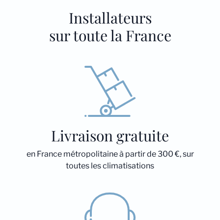
Installateurs
sur toute la France
Livraison gratuite
en France métropolitaine à partir de 300 €, sur
toutes les climatisations