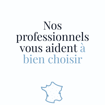
Nos
professionnels
vous aident
à
bien choisir