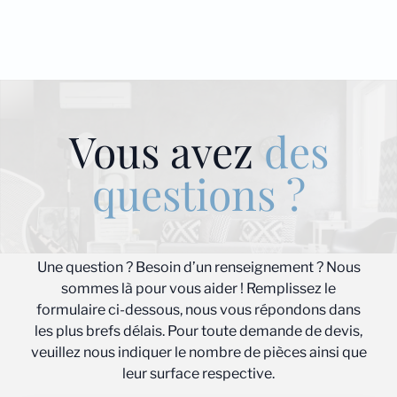
Vous avez
des
questions ?
Une question ? Besoin d’un renseignement ? Nous
sommes là pour vous aider ! Remplissez le
formulaire ci-dessous, nous vous répondons dans
les plus brefs délais. Pour toute demande de devis,
veuillez nous indiquer le nombre de pièces ainsi que
leur surface respective.