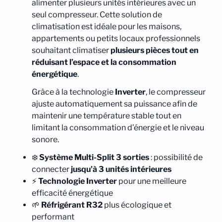
alimenter plusieurs unités intérieures avec un
seul compresseur. Cette solution de
climatisation est idéale pour les maisons,
appartements ou petits locaux professionnels
souhaitant climatiser
plusieurs pièces tout en
réduisant l’espace et la consommation
énergétique
.
Grâce à la technologie
Inverter
, le compresseur
ajuste automatiquement sa puissance afin de
maintenir une température stable tout en
limitant la consommation d’énergie et le niveau
sonore.
❄️
Système Multi-Split 3 sorties
: possibilité de
connecter
jusqu’à 3 unités intérieures
⚡
Technologie Inverter
pour une meilleure
efficacité énergétique
🌱
Réfrigérant R32
plus écologique et
performant