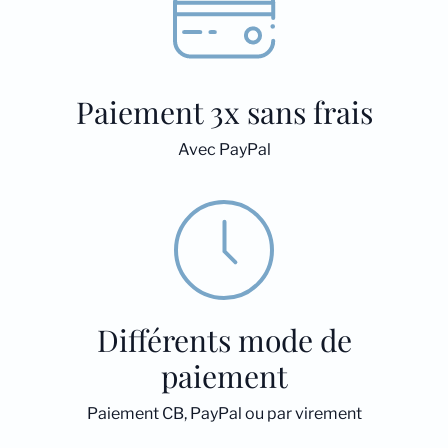
Paiement 3x sans frais
Avec PayPal
Différents mode de
paiement
Paiement CB, PayPal ou par virement