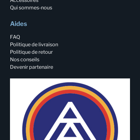
Accessoires
Qui sommes-nous
Aides
FAQ
Politique de livraison
Politique de retour
Nos conseils
Devenir partenaire