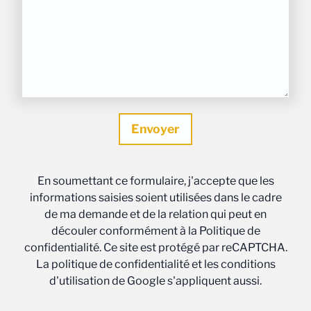
En soumettant ce formulaire, j'accepte que les
informations saisies soient utilisées dans le cadre
de ma demande et de la relation qui peut en
découler conformément à la Politique de
confidentialité. Ce site est protégé par reCAPTCHA.
La politique de confidentialité et les conditions
d'utilisation de Google s'appliquent aussi.