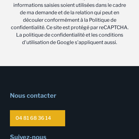
informations saisies soient utilisées dans le cadre
de ma demande et de la relation qui peut en
découler conformément à la Politique de
confidentialité. Ce site est protégé par reCAPTCHA.
La politique de confidentialité et les conditions
d'utilisation de Google s'appliquent aussi.
Nous contacter
04 81 68 36 14
Suivez-nous