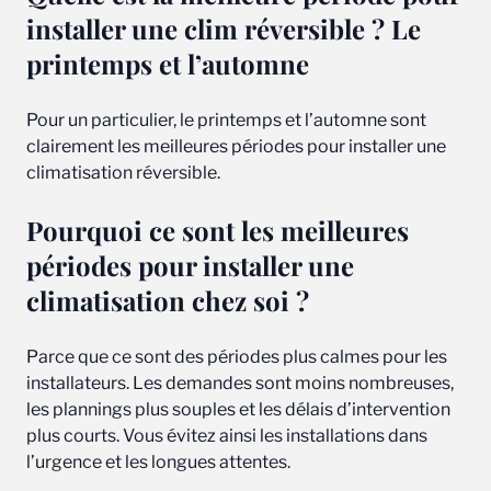
installer une clim réversible ? Le
printemps et l’automne
Pour un particulier, le printemps et l’automne sont
clairement les meilleures périodes pour installer une
climatisation réversible.
Pourquoi ce sont les meilleures
périodes pour installer une
climatisation chez soi ?
Parce que ce sont des périodes plus calmes pour les
installateurs. Les demandes sont moins nombreuses,
les plannings plus souples et les délais d’intervention
plus courts. Vous évitez ainsi les installations dans
l’urgence et les longues attentes.