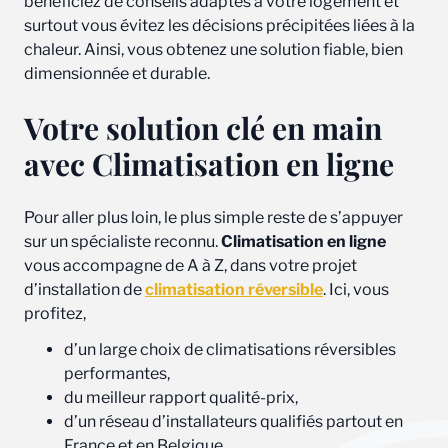
bénéficiez de conseils adaptés à votre logement et
surtout vous évitez les décisions précipitées liées à la
chaleur. Ainsi, vous obtenez une solution fiable, bien
dimensionnée et durable.
Votre solution clé en main
avec Climatisation en ligne
Pour aller plus loin, le plus simple reste de s’appuyer
sur un spécialiste reconnu.
Climatisation en ligne
vous accompagne de A à Z, dans votre projet
d’installation de
climatisation réversible
. Ici, vous
profitez,
d’un large choix de climatisations réversibles
performantes,
du meilleur rapport qualité-prix,
d’un réseau d’installateurs qualifiés partout en
France et en Belgique,