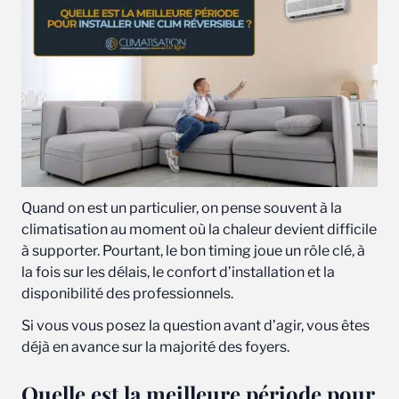
Quand on est un particulier, on pense souvent à la
climatisation au moment où la chaleur devient difficile
à supporter. Pourtant, le bon timing joue un rôle clé, à
la fois sur les délais, le confort d’installation et la
disponibilité des professionnels.
Si vous vous posez la question avant d’agir, vous êtes
déjà en avance sur la majorité des foyers.
Quelle est la meilleure période pour