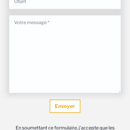
En soumettant ce formulaire, j'accepte que les