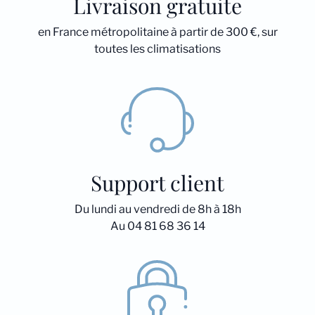
Livraison gratuite
en France métropolitaine à partir de 300 €, sur
toutes les climatisations
Support client
Du lundi au vendredi de 8h à 18h
Au 04 81 68 36 14