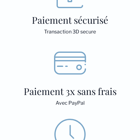
Paiement sécurisé
Transaction 3D secure
Paiement 3x sans frais
Avec PayPal