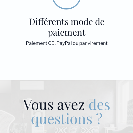
Différents mode de
paiement
Paiement CB, PayPal ou par virement
Vous avez
des
questions ?