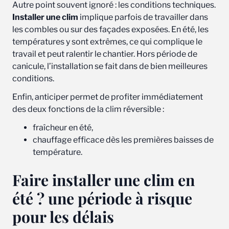
Autre point souvent ignoré : les conditions techniques.
Installer une clim
implique parfois de travailler dans
les combles ou sur des façades exposées. En été, les
températures y sont extrêmes, ce qui complique le
travail et peut ralentir le chantier. Hors période de
canicule, l’installation se fait dans de bien meilleures
conditions.
Enfin, anticiper permet de profiter immédiatement
des deux fonctions de la clim réversible :
fraîcheur en été,
chauffage efficace dès les premières baisses de
température.
Faire installer une clim en
été ? une période à risque
pour les délais