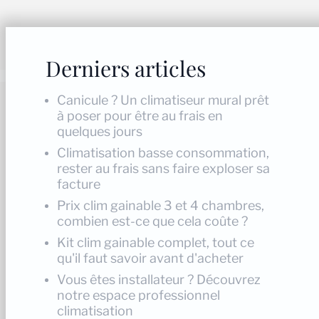
Derniers articles
Canicule ? Un climatiseur mural prêt
à poser pour être au frais en
quelques jours
Climatisation basse consommation,
rester au frais sans faire exploser sa
facture
Prix clim gainable 3 et 4 chambres,
combien est-ce que cela coûte ?
Kit clim gainable complet, tout ce
qu'il faut savoir avant d'acheter
Vous êtes installateur ? Découvrez
notre espace professionnel
climatisation