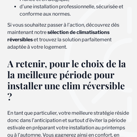
d’une installation professionnelle, sécurisée et
conforme aux normes.
Si vous souhaitez passer à l’action, découvrez dès
maintenant notre
sélection de climatisations
réversibles
et trouvez la solution parfaitement
adaptée à votre logement.
A retenir, pour le choix de la
la meilleure période pour
installer une clim réversible
?
En tant que particulier, votre meilleure stratégie réside
donc dans l’anticipation et surtout d’éviter la période
estivale en préparant votre installation au printemps
ou à l’automne. Vous gagnerez ainsi en confort, en