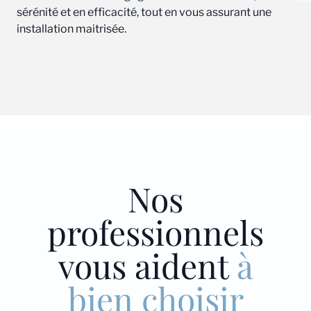
sérénité et en efficacité, tout en vous assurant une
installation maitrisée.
Nos
professionnels
vous aident
à
bien choisir