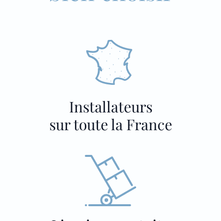
Installateurs
sur toute la France