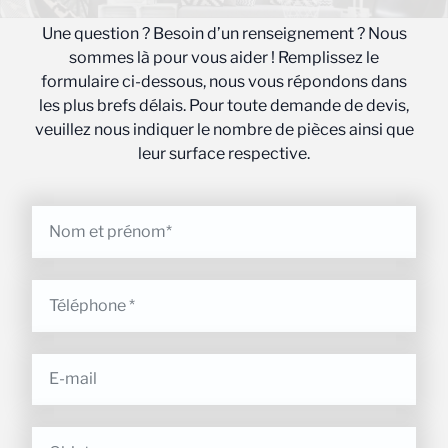
Une question ? Besoin d’un renseignement ? Nous
sommes là pour vous aider ! Remplissez le
formulaire ci-dessous, nous vous répondons dans
les plus brefs délais. Pour toute demande de devis,
veuillez nous indiquer le nombre de pièces ainsi que
leur surface respective.