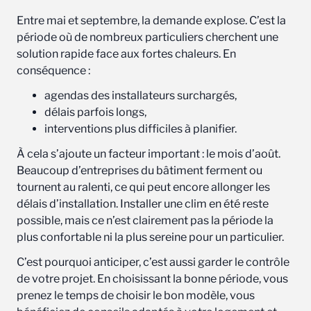
Entre mai et septembre, la demande explose. C’est la
période où de nombreux particuliers cherchent une
solution rapide face aux fortes chaleurs. En
conséquence :
agendas des installateurs surchargés,
délais parfois longs,
interventions plus difficiles à planifier.
À cela s’ajoute un facteur important : le mois d’août.
Beaucoup d’entreprises du bâtiment ferment ou
tournent au ralenti, ce qui peut encore allonger les
délais d’installation. Installer une clim en été reste
possible, mais ce n’est clairement pas la période la
plus confortable ni la plus sereine pour un particulier.
C’est pourquoi anticiper, c’est aussi garder le contrôle
de votre projet. En choisissant la bonne période, vous
prenez le temps de choisir le bon modèle, vous