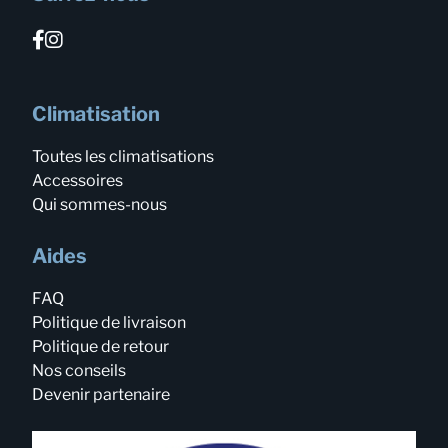
Climatisation
Toutes les climatisations
Accessoires
Qui sommes-nous
Aides
FAQ
Politique de livraison
Politique de retour
Nos conseils
Devenir partenaire