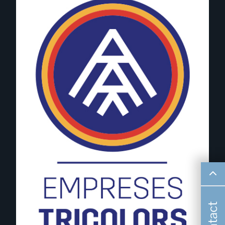
Contact