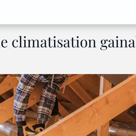
ne climatisation gain