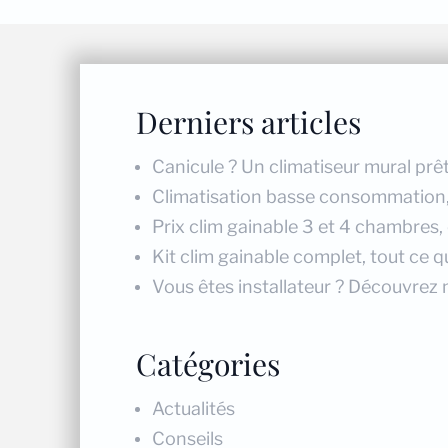
Derniers articles
Canicule ? Un climatiseur mural prêt
Climatisation basse consommation, r
Prix clim gainable 3 et 4 chambres,
Kit clim gainable complet, tout ce qu
Vous êtes installateur ? Découvrez 
Catégories
Actualités
Conseils