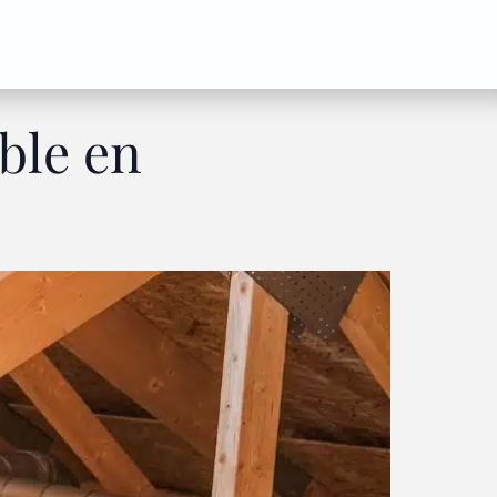
able en