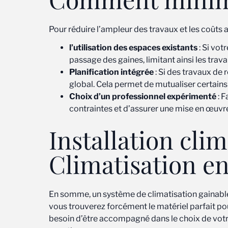
Pour réduire l’ampleur des travaux et les coûts
l’utilisation des espaces existants
: Si vot
passage des gaines, limitant ainsi les tr
Planification intégrée
: Si des travaux de 
global. Cela permet de mutualiser certains 
Choix d’un professionnel expérimenté
: F
contraintes et d’assurer une mise en œuv
Installation cli
Climatisation en
En somme, un système de climatisation gainable, 
vous trouverez forcément le matériel parfait pou
besoin d’être accompagné dans le choix de votr