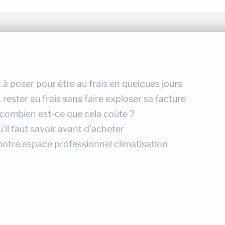
 à poser pour être au frais en quelques jours
ester au frais sans faire exploser sa facture
 combien est-ce que cela coûte ?
'il faut savoir avant d'acheter
notre espace professionnel climatisation