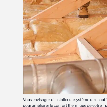
Vous envisagez d’installer un système de chauf
pour améliorer le confort thermique de votre mai