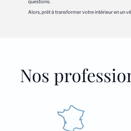
questions.
Alors, prêt à transformer votre intérieur en un v
Nos professio