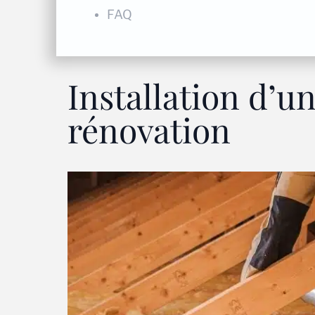
FAQ
Installation d’u
rénovation