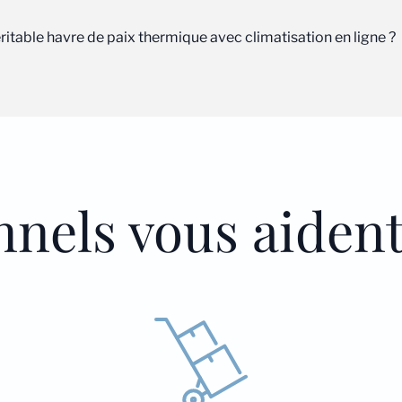
éritable havre de paix thermique avec climatisation en ligne ?
nnels vous aiden