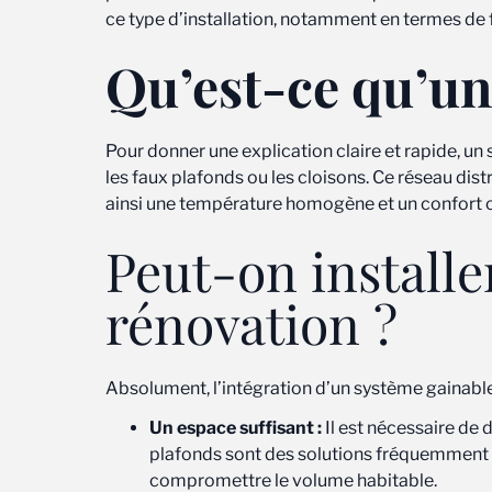
ce type d’installation, notamment en termes de fa
Qu’est-ce qu’un
Pour donner une explication claire et rapide, u
les faux plafonds ou les cloisons. Ce réseau dist
ainsi une température homogène et un confort 
Peut-on installe
rénovation ?
Absolument, l’intégration d’un système gainable 
Un espace suffisant :
Il est nécessaire de 
plafonds sont des solutions fréquemment 
compromettre le volume habitable.