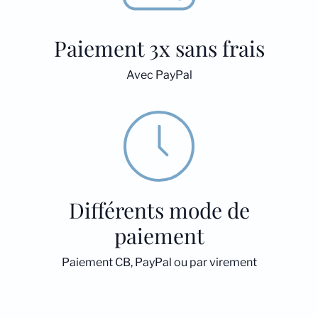
Paiement 3x sans frais
Avec PayPal
Différents mode de
paiement
Paiement CB, PayPal ou par virement