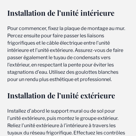
Installation de l’unité intérieure
Pour commencer, fixez la plaque de montage au mur.
Percez ensuite pour faire passer les liaisons
frigorifiques et le câble électrique entre l’unité
intérieure et l’unité extérieure. Assurez-vous de faire
passer également le tuyau de condensats vers
l’extérieur, en respectant la pente pour éviter les
stagnations d’eau. Utilisez des goulottes blanches
pour un rendu plus esthétique et professionnel.
Installation de l’unité extérieure
Installez d’abord le support mural ou de sol pour
l’unité extérieure, puis montez le groupe extérieur.
Reliez l’unité extérieure à l’intérieure à travers les
tuyaux du réseau frigorifique. Effectuez les contrôles