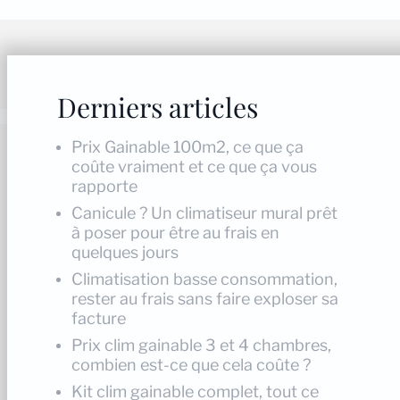
Derniers articles
Prix Gainable 100m2, ce que ça
coûte vraiment et ce que ça vous
rapporte
Canicule ? Un climatiseur mural prêt
à poser pour être au frais en
quelques jours
Climatisation basse consommation,
rester au frais sans faire exploser sa
facture
Prix clim gainable 3 et 4 chambres,
combien est-ce que cela coûte ?
Kit clim gainable complet, tout ce