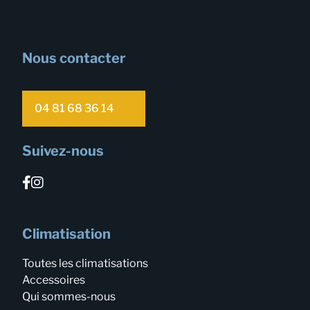
Nous contacter
04 81 68 36 14
Suivez-nous
Climatisation
Toutes les climatisations
Accessoires
Qui sommes-nous