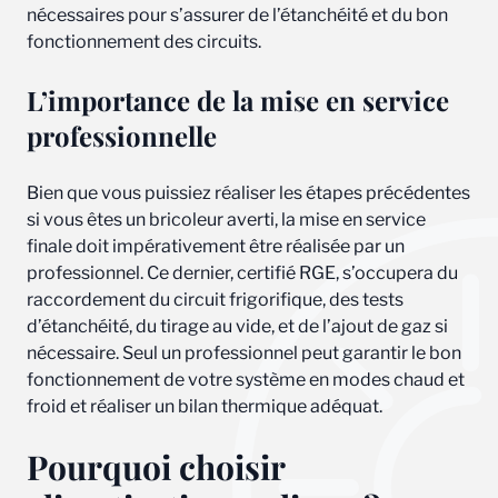
nécessaires pour s’assurer de l’étanchéité et du bon
fonctionnement des circuits.
L’importance de la mise en service
professionnelle
Bien que vous puissiez réaliser les étapes précédentes
si vous êtes un bricoleur averti, la mise en service
finale doit impérativement être réalisée par un
professionnel. Ce dernier, certifié RGE, s’occupera du
raccordement du circuit frigorifique, des tests
d’étanchéité, du tirage au vide, et de l’ajout de gaz si
nécessaire. Seul un professionnel peut garantir le bon
fonctionnement de votre système en modes chaud et
froid et réaliser un bilan thermique adéquat.
Pourquoi choisir