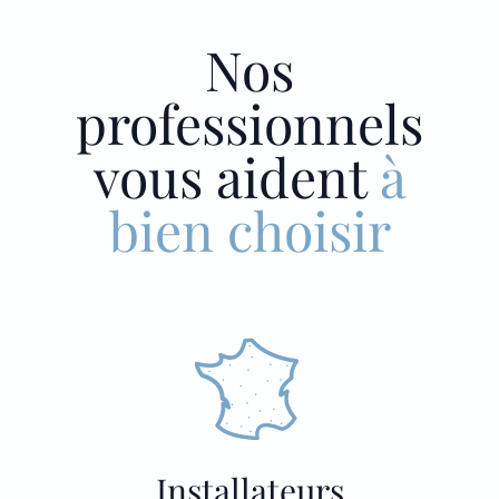
Nos
professionnels
vous aident
à
bien choisir
Installateurs