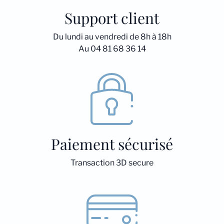
Support client
Du lundi au vendredi de 8h à 18h
Au 04 81 68 36 14
Paiement sécurisé
Transaction 3D secure