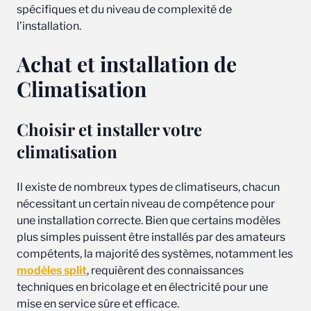
spécifiques et du niveau de complexité de
l’installation.
Achat et installation de
Climatisation
Choisir et installer votre
climatisation
Il existe de nombreux types de climatiseurs, chacun
nécessitant un certain niveau de compétence pour
une installation correcte. Bien que certains modèles
plus simples puissent être installés par des amateurs
compétents, la majorité des systèmes, notamment les
modèles split
, requièrent des connaissances
techniques en bricolage et en électricité pour une
mise en service sûre et efficace.