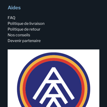
Aides
FAQ
Politique de livraison
Politique de retour
Nos conseils
Devenir partenaire