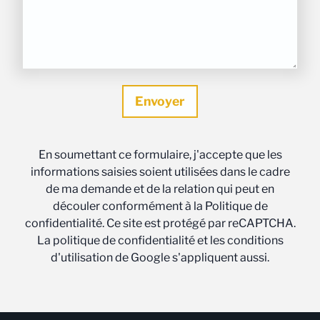
En soumettant ce formulaire, j'accepte que les
informations saisies soient utilisées dans le cadre
de ma demande et de la relation qui peut en
découler conformément à la Politique de
confidentialité. Ce site est protégé par reCAPTCHA.
La politique de confidentialité et les conditions
d'utilisation de Google s'appliquent aussi.