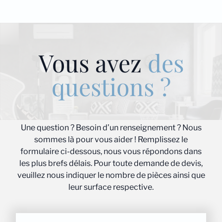
Vous avez
des
questions ?
Une question ? Besoin d’un renseignement ? Nous
sommes là pour vous aider ! Remplissez le
formulaire ci-dessous, nous vous répondons dans
les plus brefs délais. Pour toute demande de devis,
veuillez nous indiquer le nombre de pièces ainsi que
leur surface respective.