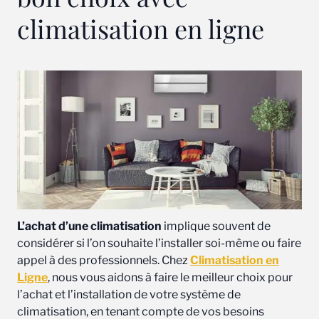
climatisation en ligne
L’achat d’une climatisation
implique souvent de
considérer si l’on souhaite l’installer soi-même ou faire
appel à des professionnels. Chez
Climatisation en
Ligne
, nous vous aidons à faire le meilleur choix pour
l’achat et l’installation de votre système de
climatisation, en tenant compte de vos besoins