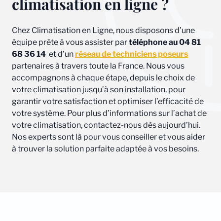
climatisation en ligne ?
Chez Climatisation en Ligne, nous disposons d’une
équipe prête à vous assister par
téléphone au 04 81
68 36 14
et d’un
réseau de techniciens poseurs
partenaires à travers toute la France. Nous vous
accompagnons à chaque étape, depuis le choix de
votre climatisation jusqu’à son installation, pour
garantir votre satisfaction et optimiser l’efficacité de
votre système. Pour plus d’informations sur l’achat de
votre climatisation, contactez-nous dès aujourd’hui.
Nos experts sont là pour vous conseiller et vous aider
à trouver la solution parfaite adaptée à vos besoins.