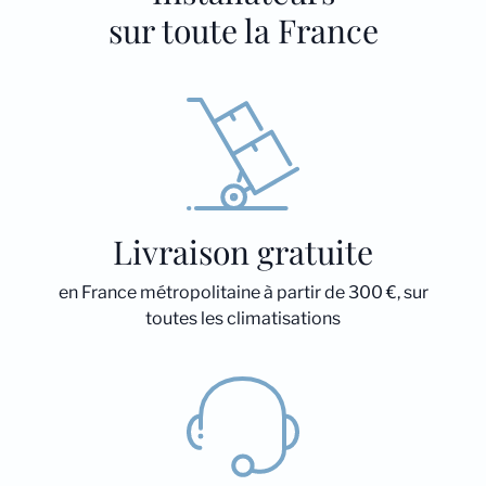
sur toute la France
Livraison gratuite
en France métropolitaine à partir de 300 €, sur
toutes les climatisations