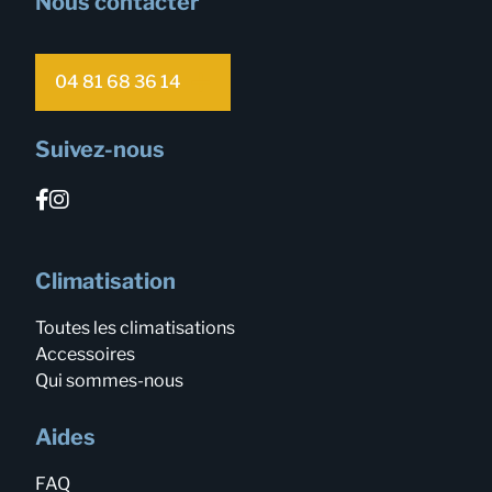
Nous contacter
04 81 68 36 14
Suivez-nous
Climatisation
Toutes les climatisations
Accessoires
Qui sommes-nous
Aides
FAQ