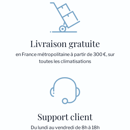
Livraison gratuite
en France métropolitaine à partir de 300 €, sur
toutes les climatisations
Support client
Du lundi au vendredi de 8h à 18h