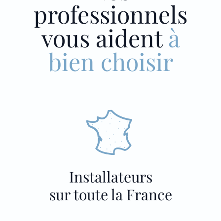
professionnels
vous aident
à
bien choisir
Installateurs
sur toute la France