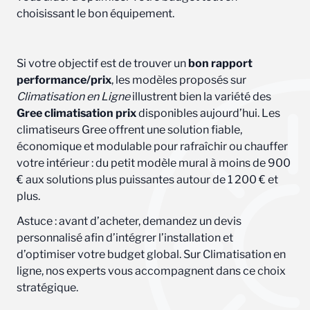
choisissant le bon équipement.
Si votre objectif est de trouver un
bon rapport
performance/prix
, les modèles proposés sur
Climatisation en Ligne
illustrent bien la variété des
Gree climatisation prix
disponibles aujourd’hui. Les
climatiseurs Gree offrent une solution fiable,
économique et modulable pour rafraîchir ou chauffer
votre intérieur : du petit modèle mural à moins de 900
€ aux solutions plus puissantes autour de 1 200 € et
plus.
Astuce : avant d’acheter, demandez un devis
personnalisé afin d’intégrer l’installation et
d’optimiser votre budget global. Sur Climatisation en
ligne, nos experts vous accompagnent dans ce choix
stratégique.