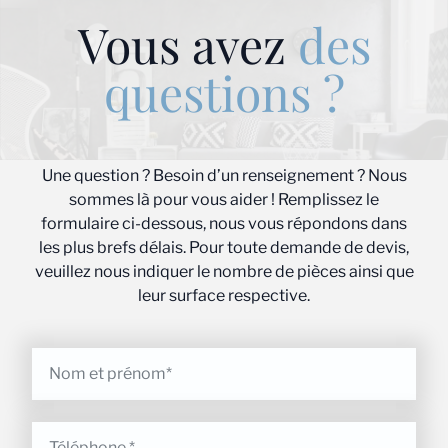
Vous avez
des
questions ?
Une question ? Besoin d’un renseignement ? Nous
sommes là pour vous aider ! Remplissez le
formulaire ci-dessous, nous vous répondons dans
les plus brefs délais. Pour toute demande de devis,
veuillez nous indiquer le nombre de pièces ainsi que
leur surface respective.