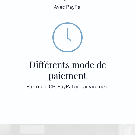
Avec PayPal
Différents mode de
paiement
Paiement CB, PayPal ou par virement