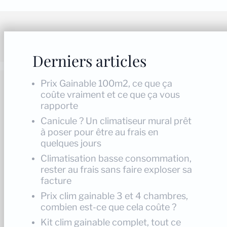
Derniers articles
Prix Gainable 100m2, ce que ça
coûte vraiment et ce que ça vous
rapporte
Canicule ? Un climatiseur mural prêt
à poser pour être au frais en
quelques jours
Climatisation basse consommation,
rester au frais sans faire exploser sa
facture
Prix clim gainable 3 et 4 chambres,
combien est-ce que cela coûte ?
Kit clim gainable complet, tout ce