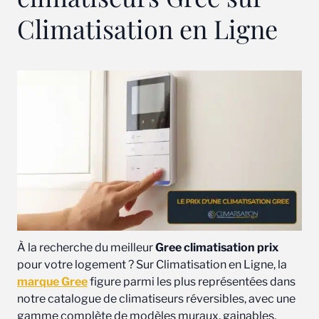
Climatisation en Ligne
À la recherche du meilleur
Gree climatisation prix
pour votre logement ? Sur Climatisation en Ligne, la
marque Gree
figure parmi les plus représentées dans
notre catalogue de climatiseurs réversibles, avec une
gamme complète de modèles muraux, gainables,