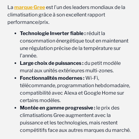
La
marque Gree
est l’un des leaders mondiaux de la
climatisation grâce à son excellent rapport
performance/prix.
Technologie Inverter fiable :
réduit la
consommation énergétique tout en maintenant
une régulation précise de la température sur
l’année.
Large choix de puissances :
du petit modèle
mural aux unités extérieures multi-zones.
Fonctionnalités modernes :
Wi-Fi,
télécommande, programmation hebdomadaire,
compatibilité avec Alexa et Google Home sur
certains modèles.
Montée en gamme progressive :
le prix des
climatisations Gree augmentent avec la
puissance et les technologies, mais restent
compétitifs face aux autres marques du marché.