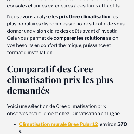
consoles et unités extérieures à des tarifs attractifs.
Nous avons analysé les
prix Gree climatisation
les
plus populaires disponibles sur notre site afin de vous
donner une vision claire des coûts avant d’investir.
Cela vous permet de
comparer les solutions
selon
vos besoins en confort thermique, puissance et
format d’installation.
Comparatif des Gree
climatisation prix les plus
demandés
Voici une sélection de Gree climatisation prix
observés actuellement chez Climatisation en Ligne :
Climatisation murale Gree Pular 12
environ
570
€