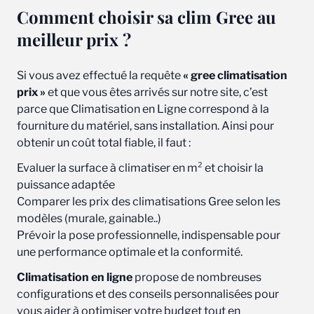
Comment choisir sa clim Gree au
meilleur prix ?
Si vous avez effectué la requête
« gree climatisation
prix »
et que vous êtes arrivés sur notre site, c’est
parce que Climatisation en Ligne correspond à la
fourniture du matériel, sans installation. Ainsi pour
obtenir un coût total fiable, il faut :
Evaluer la surface à climatiser en m² et choisir la
puissance adaptée
Comparer les prix des climatisations Gree selon les
modèles (murale, gainable..)
Prévoir la pose professionnelle, indispensable pour
une performance optimale et la conformité.
Climatisation en ligne
propose de nombreuses
configurations et des conseils personnalisées pour
vous aider à optimiser votre budget tout en