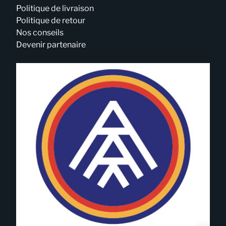
Politique de livraison
Politique de retour
Nos conseils
Devenir partenaire