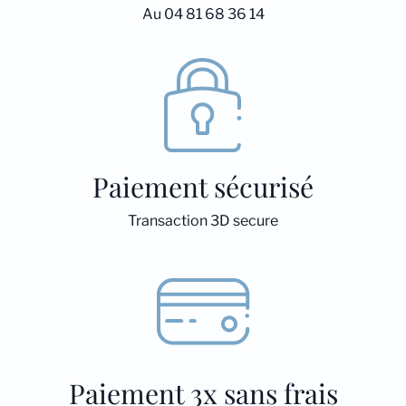
Au 04 81 68 36 14
Paiement sécurisé
Transaction 3D secure
Paiement 3x sans frais