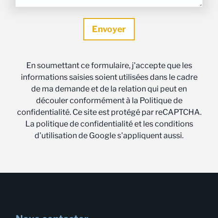
En soumettant ce formulaire, j'accepte que les
informations saisies soient utilisées dans le cadre
de ma demande et de la relation qui peut en
découler conformément à la Politique de
confidentialité. Ce site est protégé par reCAPTCHA.
La politique de confidentialité et les conditions
d'utilisation de Google s'appliquent aussi.