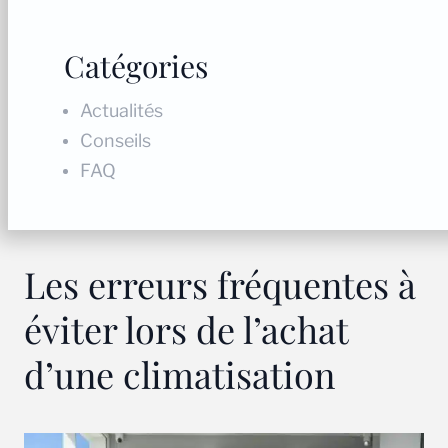
Catégories
Actualités
Conseils
FAQ
Les erreurs fréquentes à
éviter lors de l’achat
d’une climatisation