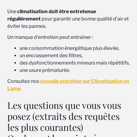
Une
climatisation doit être entretenue
régulièrement
pour garantir une bonne qualité d’air et
éviter les pannes.
Un manque d’entretien peut entraîner :
une consommation énergétique plus élevée,
un encrassement des filtres,
des dysfonctionnements mineurs mais répétitifs,
une usure prématurée.
Consultez nos
conseils entretien sur Climatisation en
Ligne
.
Les questions que vous vous
posez (extraits des requêtes
les plus courantes)