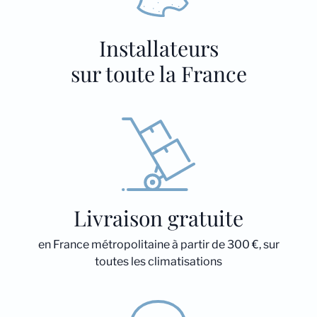
Installateurs
sur toute la France
Livraison gratuite
en France métropolitaine à partir de 300 €, sur
toutes les climatisations