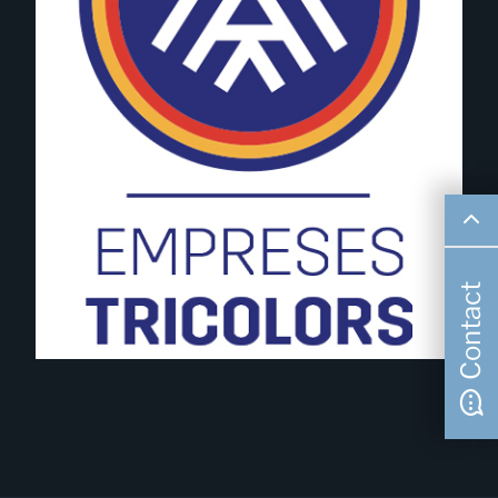
Contact