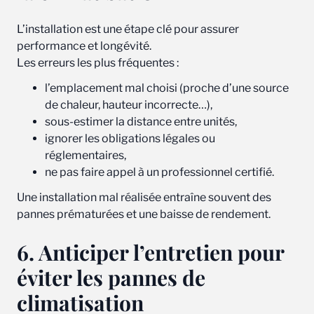
L’installation est une étape clé pour assurer
performance et longévité.
Les erreurs les plus fréquentes :
l’emplacement mal choisi (proche d’une source
de chaleur, hauteur incorrecte…),
sous-estimer la distance entre unités,
ignorer les obligations légales ou
réglementaires,
ne pas faire appel à un professionnel certifié.
Une installation mal réalisée entraîne souvent des
pannes prématurées et une baisse de rendement.
6. Anticiper l’entretien pour
éviter les pannes de
climatisation