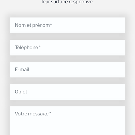
leur surface respective.