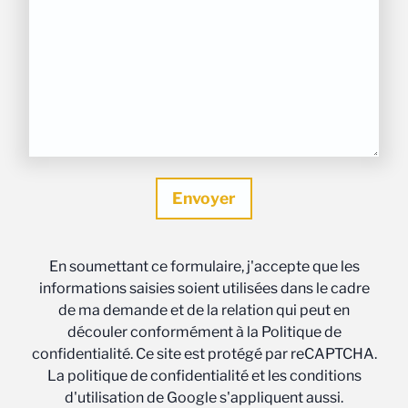
En soumettant ce formulaire, j'accepte que les
informations saisies soient utilisées dans le cadre
de ma demande et de la relation qui peut en
découler conformément à la Politique de
confidentialité. Ce site est protégé par reCAPTCHA.
La politique de confidentialité et les conditions
d'utilisation de Google s'appliquent aussi.