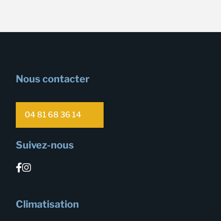
Nous contacter
04 81 68 36 14
Suivez-nous
Climatisation