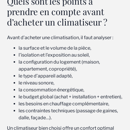
Quels sont les points à
prendre en compte avant
d’acheter un climatiseur ?
Avant d’acheter une climatisation, il faut analyser :
la surface et le volume de la pièce,
l’isolation et l’exposition au soleil,
la configuration du logement (maison,
appartement, copropriété),
le type d’appareil adapté,
le niveau sonore,
la consommation énergétique,
le budget global (achat + installation + entretien),
les besoins en chauffage complémentaire,
les contraintes techniques (passage de gaines,
dalle, façade…).
Un climatiseur bien choisi offre un confort optimal