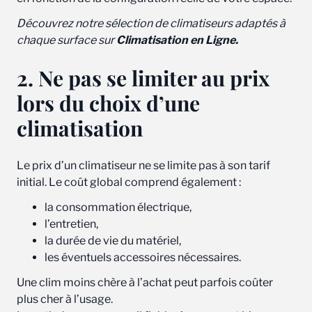
Découvrez notre sélection de climatiseurs adaptés à
chaque surface sur
Climatisation en Ligne.
2. Ne pas se limiter au prix
lors du choix d’une
climatisation
Le prix d’un climatiseur ne se limite pas à son tarif
initial. Le coût global comprend également :
la consommation électrique,
l’entretien,
la durée de vie du matériel,
les éventuels accessoires nécessaires.
Une clim moins chère à l’achat peut parfois coûter
plus cher à l’usage.