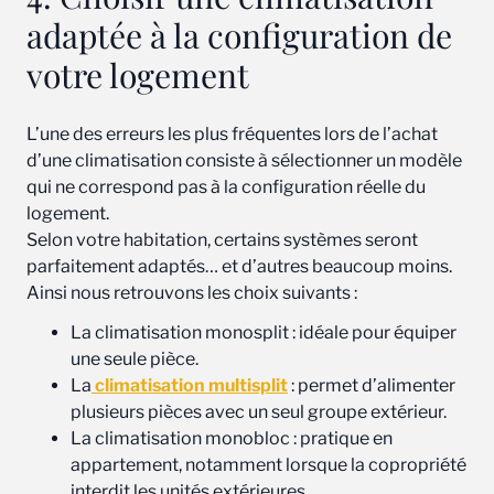
adaptée à la configuration de
votre logement
L’une des erreurs les plus fréquentes lors de l’achat
d’une climatisation consiste à sélectionner un modèle
qui ne correspond pas à la configuration réelle du
logement.
Selon votre habitation, certains systèmes seront
parfaitement adaptés… et d’autres beaucoup moins.
Ainsi nous retrouvons les choix suivants :
La climatisation monosplit : idéale pour équiper
une seule pièce.
La
climatisation multisplit
: permet d’alimenter
plusieurs pièces avec un seul groupe extérieur.
La climatisation monobloc : pratique en
appartement, notamment lorsque la copropriété
interdit les unités extérieures.