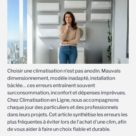
Choisir une climatisation n’est pas anodin. Mauvais
dimensionnement, modèle inadapté, installation
bâclée… ces erreurs entraînent souvent
surconsommation, inconfort et dépenses imprévues.
Chez Climatisation en Ligne, nous accompagnons
chaque jour des particuliers et des professionnels
dans leurs projets. Cet article synthétise les erreurs les
plus fréquentes à éviter lors de l’achat d’une clim, afin
de vous aider à faire un choix fiable et durable.