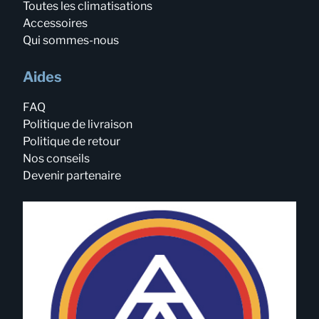
Toutes les climatisations
Accessoires
Qui sommes-nous
Aides
FAQ
Politique de livraison
Politique de retour
Nos conseils
Devenir partenaire