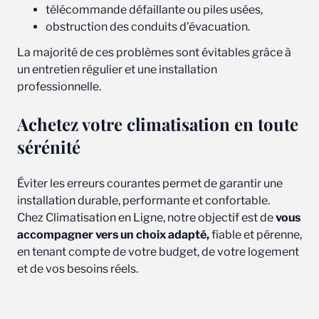
télécommande défaillante ou piles usées,
obstruction des conduits d’évacuation.
La majorité de ces problèmes sont évitables grâce à
un entretien régulier et une installation
professionnelle.
Achetez votre climatisation en toute
sérénité
Éviter les erreurs courantes permet de garantir une
installation durable, performante et confortable.
Chez Climatisation en Ligne, notre objectif est de
vous
accompagner vers un choix adapté,
fiable et pérenne,
en tenant compte de votre budget, de votre logement
et de vos besoins réels.