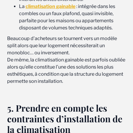
La
climatisation gainable
: intégrée dans les
combles ou un faux plafond, quasi invisible,
parfaite pour les maisons ou appartements
disposant de volumes techniques adaptés.
Beaucoup d’acheteurs se tournent vers un modèle
split alors que leur logement nécessiterait un
monobloc… ou inversement.
De même, la climatisation gainable est parfois oubliée
alors qu’elle constitue l’une des solutions les plus
esthétiques, à condition que la structure du logement
permette son installation.
5. Prendre en compte les
contraintes d’installation de
la climatisation