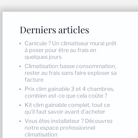
Derniers articles
Canicule ? Un climatiseur mural prêt
à poser pour être au frais en
quelques jours
Climatisation basse consommation,
rester au frais sans faire exploser sa
facture
Prix clim gainable 3 et 4 chambres,
combien est-ce que cela coûte ?
Kit clim gainable complet, tout ce
qu'il faut savoir avant d'acheter
Vous êtes installateur ? Découvrez
notre espace professionnel
climatisation