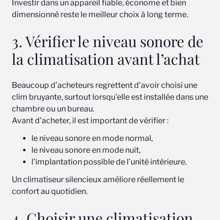
Investir dans un appareil fiable, économe et bien
dimensionné reste le meilleur choix à long terme.
3. Vérifier le niveau sonore de
la climatisation avant l’achat
Beaucoup d’acheteurs regrettent d’avoir choisi une
clim bruyante, surtout lorsqu’elle est installée dans une
chambre ou un bureau.
Avant d’acheter, il est important de vérifier :
le niveau sonore en mode normal,
le niveau sonore en mode nuit,
l’implantation possible de l’unité intérieure.
Un climatiseur silencieux améliore réellement le
confort au quotidien.
4. Choisir une climatisation