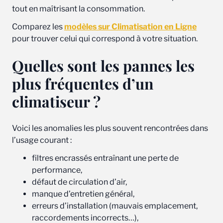
tout en maîtrisant la consommation.
Comparez les
modèles sur Climatisation en Ligne
pour trouver celui qui correspond à votre situation.
Quelles sont les pannes les
plus fréquentes d’un
climatiseur ?
Voici les anomalies les plus souvent rencontrées dans
l’usage courant :
filtres encrassés entraînant une perte de
performance,
défaut de circulation d’air,
manque d’entretien général,
erreurs d’installation (mauvais emplacement,
raccordements incorrects…),