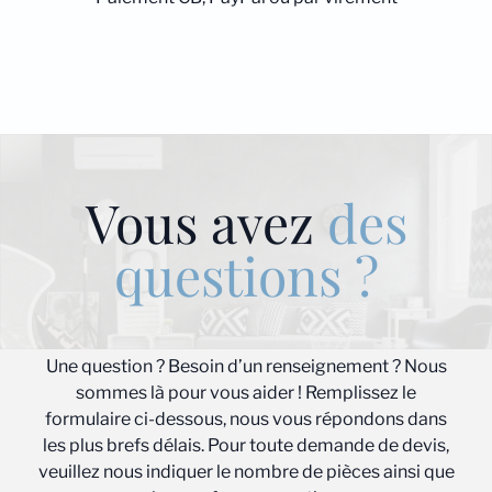
Vous avez
des
questions ?
Une question ? Besoin d’un renseignement ? Nous
sommes là pour vous aider ! Remplissez le
formulaire ci-dessous, nous vous répondons dans
les plus brefs délais. Pour toute demande de devis,
veuillez nous indiquer le nombre de pièces ainsi que