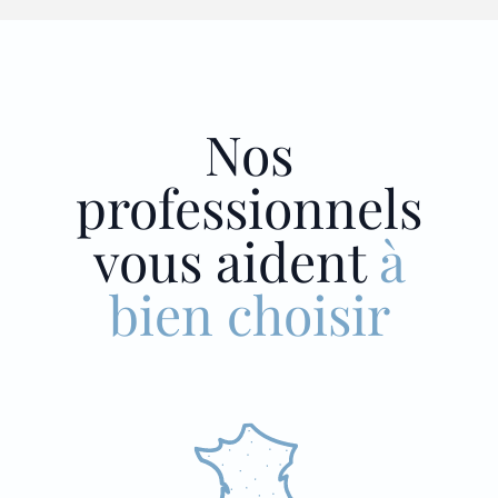
Nos
professionnels
vous aident
à
bien choisir