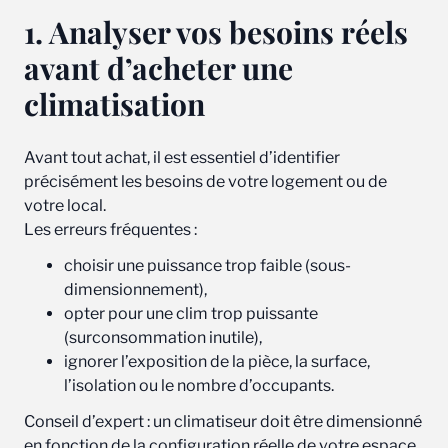
1. Analyser vos besoins réels
avant d’acheter une
climatisation
Avant tout achat, il est essentiel d’identifier
précisément les besoins de votre logement ou de
votre local.
Les erreurs fréquentes :
choisir une puissance trop faible (sous-
dimensionnement),
opter pour une clim trop puissante
(surconsommation inutile),
ignorer l’exposition de la pièce, la surface,
l’isolation ou le nombre d’occupants.
Conseil d’expert : un climatiseur doit être dimensionné
en fonction de la configuration réelle de votre espace.