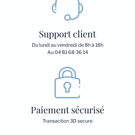
Support client
Du lundi au vendredi de 8h à 18h
Au 04 81 68 36 14
Paiement sécurisé
Transaction 3D secure