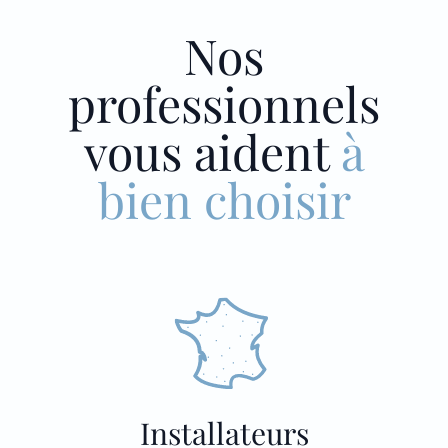
Nos
professionnels
vous aident
à
bien choisir
Installateurs