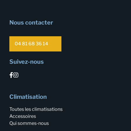
Nous contacter
04 81 68 36 14
Suivez-nous
Climatisation
Toutes les climatisations
Accessoires
Qui sommes-nous