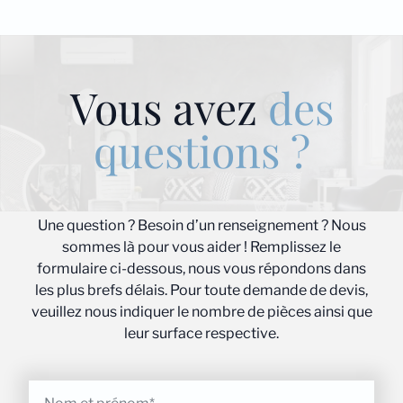
Vous avez
des
questions ?
Une question ? Besoin d’un renseignement ? Nous
sommes là pour vous aider ! Remplissez le
formulaire ci-dessous, nous vous répondons dans
les plus brefs délais. Pour toute demande de devis,
veuillez nous indiquer le nombre de pièces ainsi que
leur surface respective.