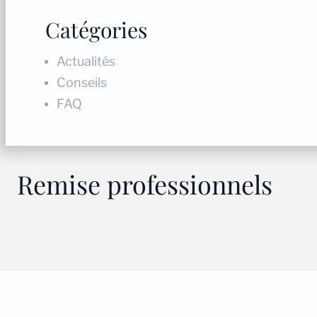
Catégories
Actualités
Conseils
FAQ
Remise professionnels