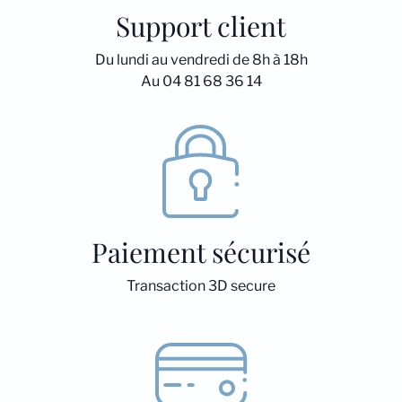
Support client
Du lundi au vendredi de 8h à 18h
Au 04 81 68 36 14
Paiement sécurisé
Transaction 3D secure