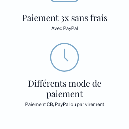
Paiement 3x sans frais
Avec PayPal
Différents mode de
paiement
Paiement CB, PayPal ou par virement