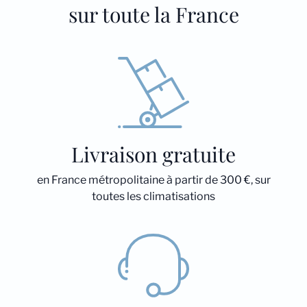
sur toute la France
Livraison gratuite
en France métropolitaine à partir de 300 €, sur
toutes les climatisations