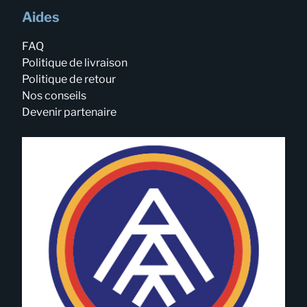
Aides
FAQ
Politique de livraison
Politique de retour
Nos conseils
Devenir partenaire