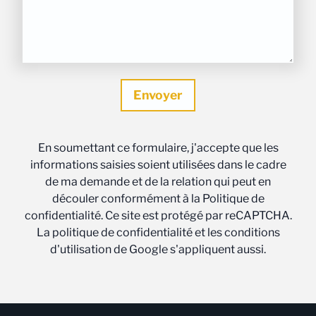
En soumettant ce formulaire, j'accepte que les
informations saisies soient utilisées dans le cadre
de ma demande et de la relation qui peut en
découler conformément à la Politique de
confidentialité. Ce site est protégé par reCAPTCHA.
La politique de confidentialité et les conditions
d'utilisation de Google s'appliquent aussi.