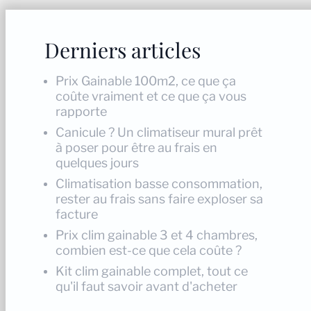
Derniers articles
Prix Gainable 100m2, ce que ça
coûte vraiment et ce que ça vous
rapporte
Canicule ? Un climatiseur mural prêt
à poser pour être au frais en
quelques jours
Climatisation basse consommation,
rester au frais sans faire exploser sa
facture
Prix clim gainable 3 et 4 chambres,
combien est-ce que cela coûte ?
Kit clim gainable complet, tout ce
qu'il faut savoir avant d'acheter