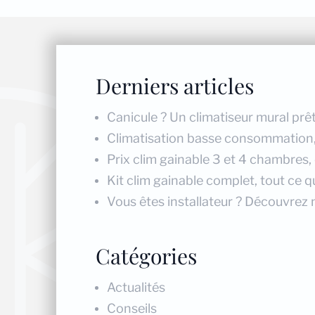
Derniers articles
Canicule ? Un climatiseur mural prêt
Climatisation basse consommation, r
Prix clim gainable 3 et 4 chambres,
Kit clim gainable complet, tout ce qu
Vous êtes installateur ? Découvrez 
Catégories
Actualités
Conseils