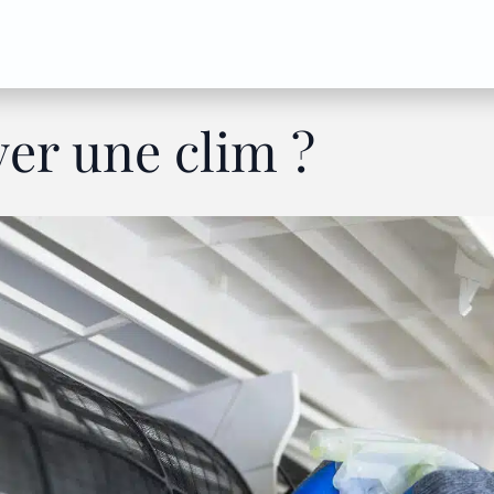
er une clim ?