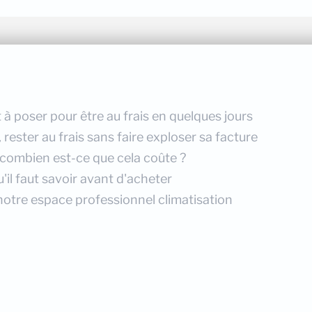
 à poser pour être au frais en quelques jours
ester au frais sans faire exploser sa facture
 combien est-ce que cela coûte ?
'il faut savoir avant d'acheter
notre espace professionnel climatisation