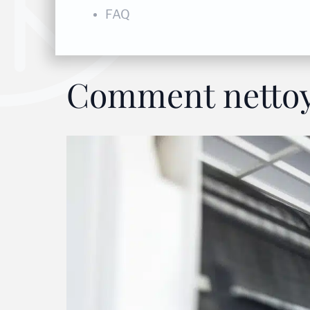
FAQ
Comment nettoy