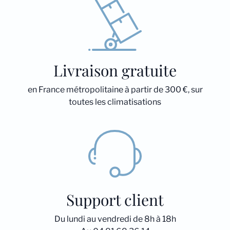
Livraison gratuite
en France métropolitaine à partir de 300 €, sur
toutes les climatisations
Support client
Du lundi au vendredi de 8h à 18h