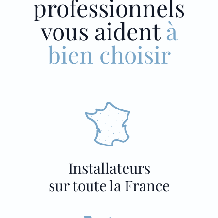
professionnels
vous aident
à
bien choisir
Installateurs
sur toute la France