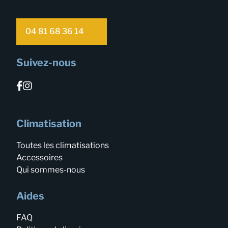
04 81 68 36 14
Suivez-nous
Climatisation
Toutes les climatisations
Accessoires
Qui sommes-nous
Aides
FAQ