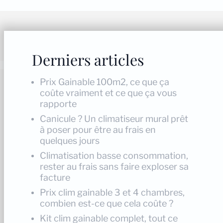
Derniers articles
Prix Gainable 100m2, ce que ça
coûte vraiment et ce que ça vous
rapporte
Canicule ? Un climatiseur mural prêt
à poser pour être au frais en
quelques jours
Climatisation basse consommation,
rester au frais sans faire exploser sa
facture
Prix clim gainable 3 et 4 chambres,
combien est-ce que cela coûte ?
Kit clim gainable complet, tout ce