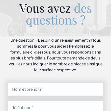
Vous avez
des
questions ?
Une question ? Besoin d’un renseignement ? Nous
sommes là pour vous aider ! Remplissez le
formulaire ci-dessous, nous vous répondons dans
les plus brefs délais. Pour toute demande de devis,
veuillez nous indiquer le nombre de pièces ainsi que
leur surface respective.