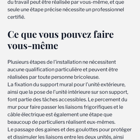
du travail peut être réalisée par vous-même, et que
seule une étape précise nécessite un professionnel
certifié.
Ce que vous pouvez faire
vous-même
Plusieurs étapes de l’installation ne nécessitent
aucune qualification particulière et peuvent être
réalisées par toute personne bricoleuse.
La fixation du support mural pour l’unité extérieure,
ainsi que la pose de l’unité intérieure sur son support,
font partie des tâches accessibles. Le percement du
mur pour faire passer les liaisons frigorifiques et le
câble électrique est également une étape que
beaucoup de particuliers réalisent eux-mêmes.
Le passage des gaines et des goulottes pour protéger
et dissimuler les liaisons entre les deux unités, ainsi