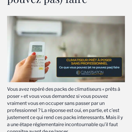
Vous avez repéré des packs de climatiseurs « prêts à
poser » et vous vous demandez si vous pouvez
vraiment vous en occuper sans passer par un
professionnel ? La réponse est oui, en partie, et c’est
justement ce qui rend ces packs interessants. Mais il y
a une étape réglementaire incontournable qu’il faut
connaître avant de se lancer.