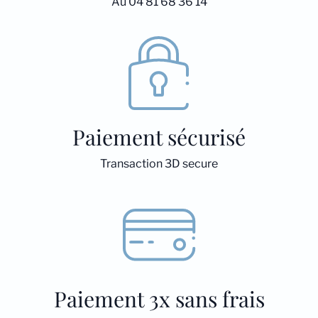
Au 04 81 68 36 14
Paiement sécurisé
Transaction 3D secure
Paiement 3x sans frais