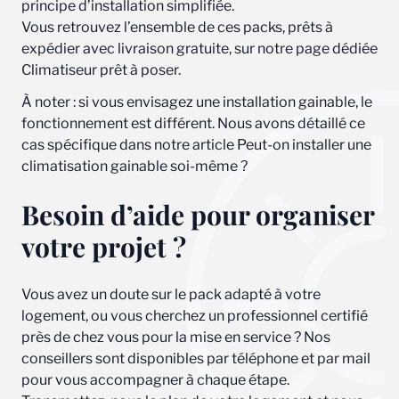
principe d’installation simplifiée.
Vous retrouvez l’ensemble de ces packs, prêts à
expédier avec livraison gratuite, sur notre page dédiée
Climatiseur prêt à poser.
À noter : si vous envisagez une installation gainable, le
fonctionnement est différent. Nous avons détaillé ce
cas spécifique dans notre article Peut-on installer une
climatisation gainable soi-même ?
Besoin d’aide pour organiser
votre projet ?
Vous avez un doute sur le pack adapté à votre
logement, ou vous cherchez un professionnel certifié
près de chez vous pour la mise en service ? Nos
conseillers sont disponibles par téléphone et par mail
pour vous accompagner à chaque étape.