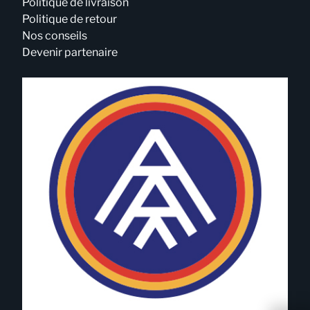
Politique de livraison
Politique de retour
Nos conseils
Devenir partenaire