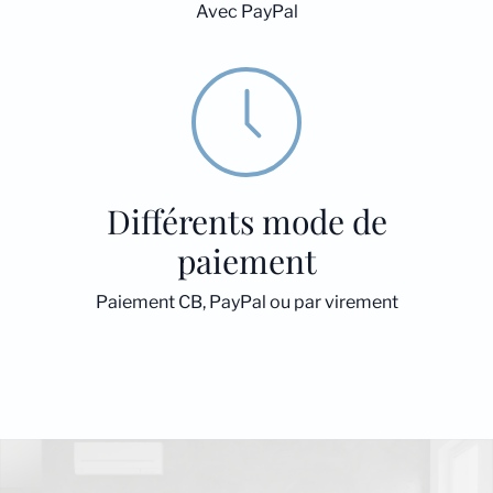
Avec PayPal
Différents mode de
paiement
Paiement CB, PayPal ou par virement