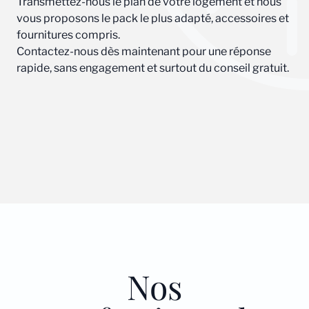
Transmettez-nous le plan de votre logement et nous
vous proposons le pack le plus adapté, accessoires et
fournitures compris.
Contactez-nous dès maintenant pour une réponse
rapide, sans engagement et surtout du conseil gratuit.
Nos