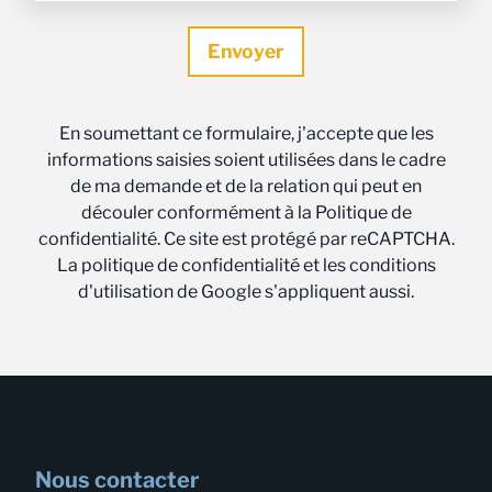
En soumettant ce formulaire, j'accepte que les
informations saisies soient utilisées dans le cadre
de ma demande et de la relation qui peut en
découler conformément à la Politique de
confidentialité. Ce site est protégé par reCAPTCHA.
La politique de confidentialité et les conditions
d'utilisation de Google s'appliquent aussi.
Nous contacter