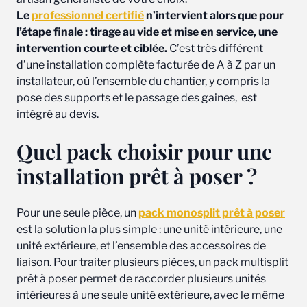
Le
professionnel certifié
n’intervient alors que pour
l’étape finale : tirage au vide et mise en service, une
intervention courte et ciblée.
C’est très différent
d’une installation complète facturée de A à Z par un
installateur, où l’ensemble du chantier, y compris la
pose des supports et le passage des gaines, est
intégré au devis.
Quel pack choisir pour une
installation prêt à poser ?
Pour une seule pièce, un
pack monosplit prêt à poser
est la solution la plus simple : une unité intérieure, une
unité extérieure, et l’ensemble des accessoires de
liaison. Pour traiter plusieurs pièces, un pack multisplit
prêt à poser permet de raccorder plusieurs unités
intérieures à une seule unité extérieure, avec le même