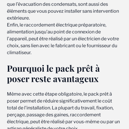
que l’évacuation des condensats, sont aussi des
éléments que vous pouvez installer sans intervention
extérieure.
Enfin, le raccordement électrique préparatoire,
alimentation jusqu’au point de connexion de
l’appareil, peut être réalisé par un électricien de votre
choix, sans lien avec le fabricant ou le fournisseur du
climatiseur.
Pourquoi le pack prêt à
poser reste avantageux
Même avec cette étape obligatoire, le pack prêt à
poser permet de réduire significativement le coût
total de l’installation. La plupart du travail, fixation,
perçage, passage des gaines, raccordement
électrique, peut être réalisé par vous-même ou par un
artisan généraliste de votre choix.