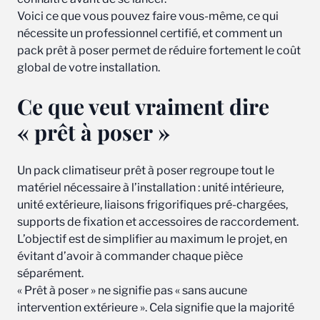
Voici ce que vous pouvez faire vous-même, ce qui
nécessite un professionnel certifié, et comment un
pack prêt à poser permet de réduire fortement le coût
global de votre installation.
Ce que veut vraiment dire
« prêt à poser »
Un pack climatiseur prêt à poser regroupe tout le
matériel nécessaire à l’installation : unité intérieure,
unité extérieure, liaisons frigorifiques pré-chargées,
supports de fixation et accessoires de raccordement.
L’objectif est de simplifier au maximum le projet, en
évitant d’avoir à commander chaque pièce
séparément.
« Prêt à poser » ne signifie pas « sans aucune
intervention extérieure ». Cela signifie que la majorité