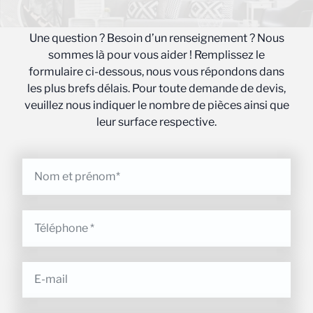
Une question ? Besoin d’un renseignement ? Nous
sommes là pour vous aider ! Remplissez le
formulaire ci-dessous, nous vous répondons dans
les plus brefs délais. Pour toute demande de devis,
veuillez nous indiquer le nombre de pièces ainsi que
leur surface respective.