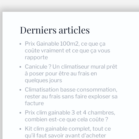
Derniers articles
Prix Gainable 100m2, ce que ça
coûte vraiment et ce que ça vous
rapporte
Canicule ? Un climatiseur mural prêt
à poser pour être au frais en
quelques jours
Climatisation basse consommation,
rester au frais sans faire exploser sa
facture
Prix clim gainable 3 et 4 chambres,
combien est-ce que cela coûte ?
Kit clim gainable complet, tout ce
qu'il faut savoir avant d'acheter