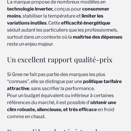
La marque propose de nombreux modèles en
technologie inverter,
conçus pour
consommer
moins
, stabiliser la température et
limiter les
variations inutiles
. Cette
efficacité énergétique
séduit autant les particuliers que les professionnels,
surtout dans un contexte où la
maîtrise des dépenses
reste un enjeu majeur.
Un excellent rapport qualité-prix
Si Gree ne fait pas partie des marques les plus
“connues”, elle se distingue par une
politique tarifaire
attractive
, sans sacrifier la performance.
Pour un budget équivalent ou inférieur à certaines
références du marché, il est possible d’
obtenir une
clim robuste, silencieuse, et très efficace
en froid
comme en chaud.