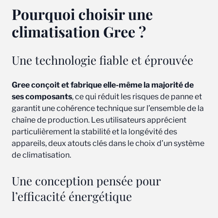
Pourquoi choisir une
climatisation Gree ?
Une technologie fiable et éprouvée
Gree conçoit et fabrique elle-même la majorité de
ses composants
, ce qui réduit les risques de panne et
garantit une cohérence technique sur l’ensemble de la
chaîne de production. Les utilisateurs apprécient
particulièrement la stabilité et la longévité des
appareils, deux atouts clés dans le choix d’un système
de climatisation.
Une conception pensée pour
l’efficacité énergétique