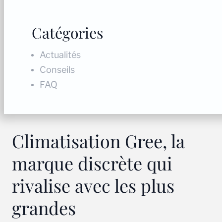
Catégories
Actualités
Conseils
FAQ
Climatisation Gree, la
marque discrète qui
rivalise avec les plus
grandes