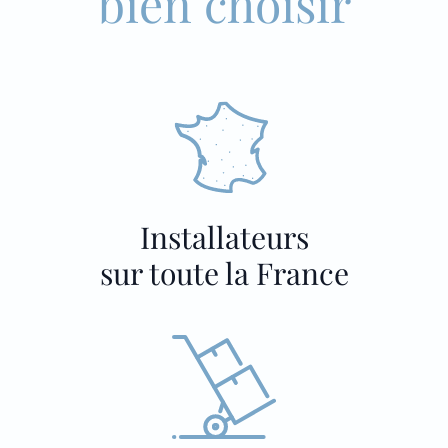
bien choisir
Installateurs
sur toute la France