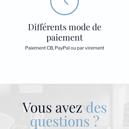
Différents mode de
paiement
Paiement CB, PayPal ou par virement
Vous avez
des
questions ?