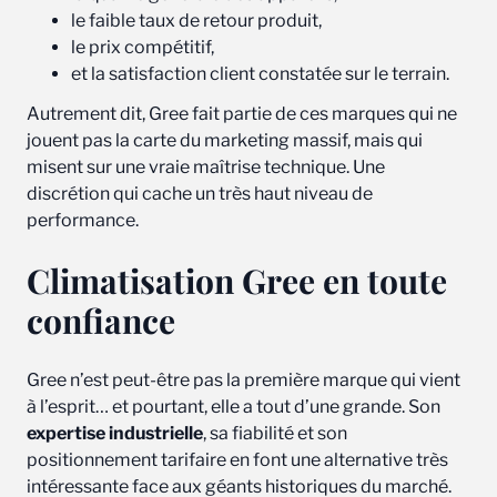
le faible taux de retour produit,
le prix compétitif,
et la satisfaction client constatée sur le terrain.
Autrement dit, Gree fait partie de ces marques qui ne
jouent pas la carte du marketing massif, mais qui
misent sur une vraie maîtrise technique. Une
discrétion qui cache un très haut niveau de
performance.
Climatisation Gree en toute
confiance
Gree n’est peut-être pas la première marque qui vient
à l’esprit… et pourtant, elle a tout d’une grande. Son
expertise industrielle
, sa fiabilité et son
positionnement tarifaire en font une alternative très
intéressante face aux géants historiques du marché.