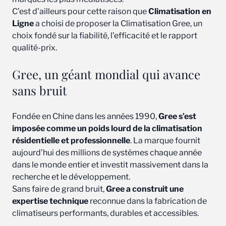
C’est d’ailleurs pour cette raison que
Climatisation en
Ligne
a choisi de proposer la Climatisation Gree, un
choix fondé sur la fiabilité, l’efficacité et le rapport
qualité-prix.
Gree, un géant mondial qui avance
sans bruit
Fondée en Chine dans les années 1990,
Gree s’est
imposée comme un poids lourd de la climatisation
résidentielle et professionnelle
. La marque fournit
aujourd’hui des millions de systèmes chaque année
dans le monde entier et investit massivement dans la
recherche et le développement.
Sans faire de grand bruit,
Gree a construit une
expertise technique
reconnue dans la fabrication de
climatiseurs performants, durables et accessibles.