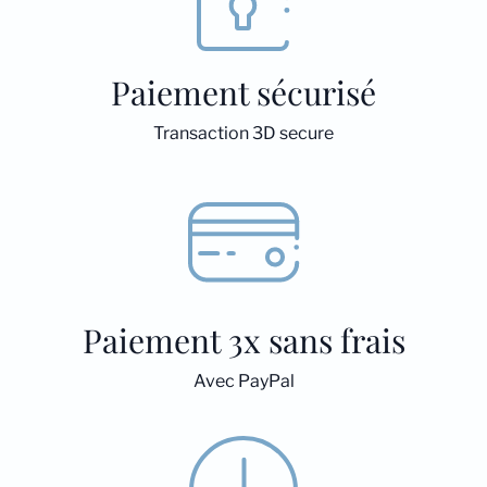
Paiement sécurisé
Transaction 3D secure
Paiement 3x sans frais
Avec PayPal