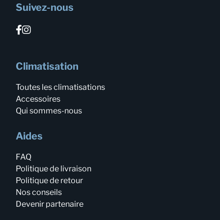
Suivez-nous
Climatisation
Toutes les climatisations
Accessoires
Qui sommes-nous
Aides
FAQ
Politique de livraison
Politique de retour
Nos conseils
Devenir partenaire