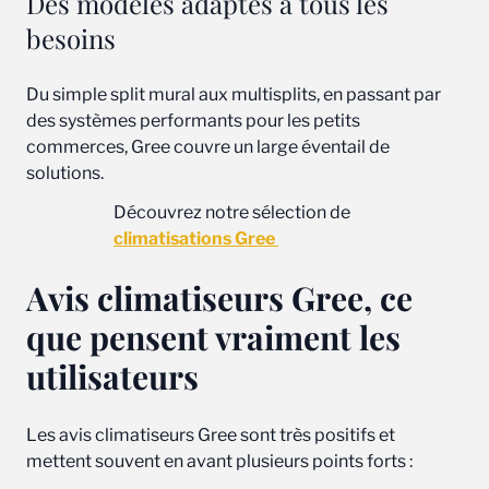
Des modèles adaptés à tous les
besoins
Du simple split mural aux multisplits, en passant par
des systèmes performants pour les petits
commerces, Gree couvre un large éventail de
solutions.
Découvrez notre sélection de
climatisations Gree
Avis climatiseurs Gree, ce
que pensent vraiment les
utilisateurs
Les avis climatiseurs Gree sont très positifs et
mettent souvent en avant plusieurs points forts :