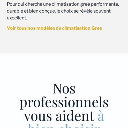
Pour qui cherche une climatisation gree performante,
durable et bien conçue, le choix se révèle souvent
excellent.
Voir tous nos modèles de climatisation Gree
Nos
professionnels
vous aident
à