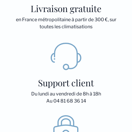
Livraison gratuite
en France métropolitaine à partir de 300 €, sur
toutes les climatisations
Support client
Du lundi au vendredi de 8h à 18h
Au 04 81 68 36 14