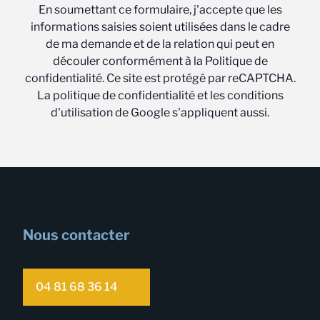
En soumettant ce formulaire, j'accepte que les
informations saisies soient utilisées dans le cadre
de ma demande et de la relation qui peut en
découler conformément à la Politique de
confidentialité. Ce site est protégé par reCAPTCHA.
La politique de confidentialité et les conditions
d'utilisation de Google s'appliquent aussi.
Nous contacter
04 81 68 36 14