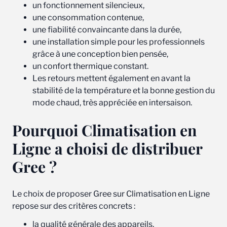
un fonctionnement silencieux,
une consommation contenue,
une fiabilité convaincante dans la durée,
une installation simple pour les professionnels
grâce à une conception bien pensée,
un confort thermique constant.
Les retours mettent également en avant la
stabilité de la température et la bonne gestion du
mode chaud, très appréciée en intersaison.
Pourquoi Climatisation en
Ligne a choisi de distribuer
Gree ?
Le choix de proposer Gree sur Climatisation en Ligne
repose sur des critères concrets :
la qualité générale des appareils,