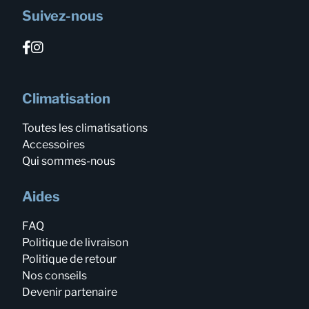
Suivez-nous
Climatisation
Toutes les climatisations
Accessoires
Qui sommes-nous
Aides
FAQ
Politique de livraison
Politique de retour
Nos conseils
Devenir partenaire