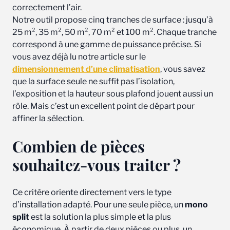
correctement l’air.
Notre outil propose cinq tranches de surface : jusqu’à
25 m², 35 m², 50 m², 70 m² et 100 m². Chaque tranche
correspond à une gamme de puissance précise. Si
vous avez déjà lu notre article sur le
dimensionnement d’une climatisation
, vous savez
que la surface seule ne suffit pas l’isolation,
l’exposition et la hauteur sous plafond jouent aussi un
rôle. Mais c’est un excellent point de départ pour
affiner la sélection.
Combien de pièces
souhaitez-vous traiter ?
Ce critère oriente directement vers le type
d’installation adapté. Pour une seule pièce, un
mono
split
est la solution la plus simple et la plus
économique. À partir de deux pièces ou plus, un