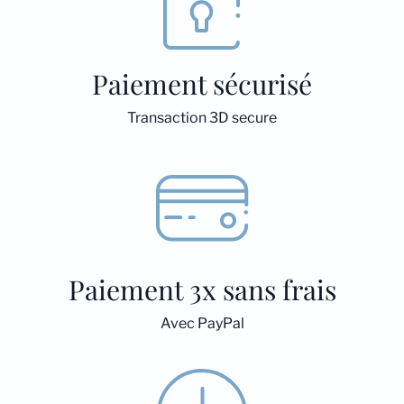
Paiement sécurisé
Transaction 3D secure
Paiement 3x sans frais
Avec PayPal