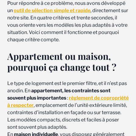
Pour répondre à ce problème, nous avons développé
un
outil de sélection simple et rapide
, directement sur
notre site. En quatre critères et trente secondes, il
vous oriente vers les modèles les plus adaptés à votre
situation. Voici comment il fonctionne et pourquoi
chaque critère compte.
Appartement ou maison,
pourquoi ça change tout ?
Le type de logement est le premier filtre, et il n’est pas
anodin. En
appartement, les contraintes sont
souvent plus importantes
:
règlement de copropriété
à respecter
, emplacement de l’unité extérieure limité,
contraintes d’installation en façade ou sur terrasse.
Les modèles compacts, discrets et faciles à poser
sont souvent plus adaptés.
En
maison individuelle
, vous disposez généralement