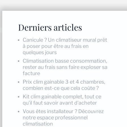
Derniers articles
Canicule ? Un climatiseur mural prêt
à poser pour être au frais en
quelques jours
Climatisation basse consommation,
rester au frais sans faire exploser sa
facture
Prix clim gainable 3 et 4 chambres,
combien est-ce que cela coûte ?
Kit clim gainable complet, tout ce
qu'il faut savoir avant d'acheter
Vous êtes installateur ? Découvrez
notre espace professionnel
climatisation