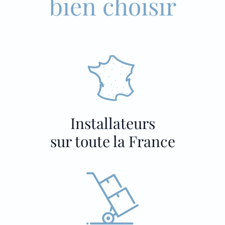
bien choisir
Installateurs
sur toute la France