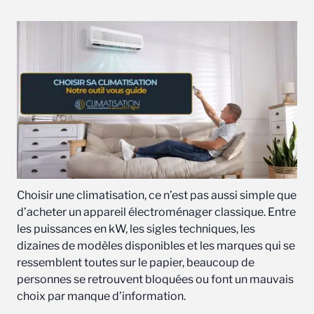
Choisir une climatisation, ce n’est pas aussi simple que
d’acheter un appareil électroménager classique. Entre
les puissances en kW, les sigles techniques, les
dizaines de modèles disponibles et les marques qui se
ressemblent toutes sur le papier, beaucoup de
personnes se retrouvent bloquées ou font un mauvais
choix par manque d’information.