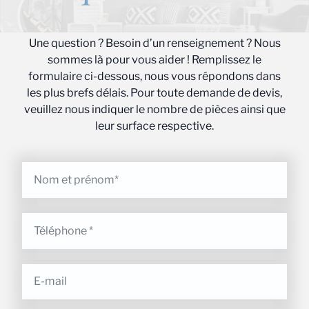
Une question ? Besoin d’un renseignement ? Nous
sommes là pour vous aider ! Remplissez le
formulaire ci-dessous, nous vous répondons dans
les plus brefs délais. Pour toute demande de devis,
veuillez nous indiquer le nombre de pièces ainsi que
leur surface respective.