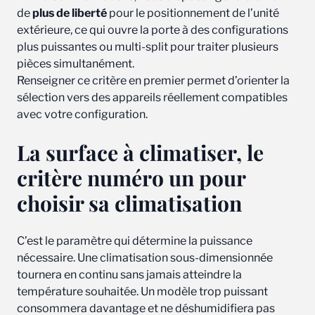
de
plus de liberté
pour le positionnement de l’unité
extérieure, ce qui ouvre la porte à des configurations
plus puissantes ou multi-split pour traiter plusieurs
pièces simultanément.
Renseigner ce critère en premier permet d’orienter la
sélection vers des appareils réellement compatibles
avec votre configuration.
La surface à climatiser, le
critère numéro un pour
choisir sa climatisation
C’est le paramètre qui détermine la puissance
nécessaire. Une climatisation sous-dimensionnée
tournera en continu sans jamais atteindre la
température souhaitée. Un modèle trop puissant
consommera davantage et ne déshumidifiera pas