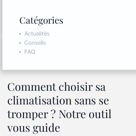
Catégories
Actualités
Conseils
FAQ
Comment choisir sa
climatisation sans se
tromper ? Notre outil
vous guide