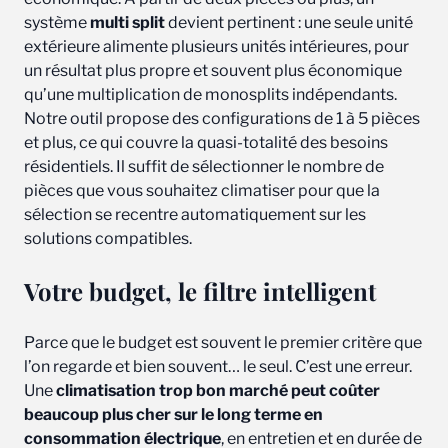
système
multi split
devient pertinent : une seule unité
extérieure alimente plusieurs unités intérieures, pour
un résultat plus propre et souvent plus économique
qu’une multiplication de monosplits indépendants.
Notre outil propose des configurations de 1 à 5 pièces
et plus, ce qui couvre la quasi-totalité des besoins
résidentiels. Il suffit de sélectionner le nombre de
pièces que vous souhaitez climatiser pour que la
sélection se recentre automatiquement sur les
solutions compatibles.
Votre budget, le filtre intelligent
Parce que le budget est souvent le premier critère que
l’on regarde et bien souvent… le seul. C’est une erreur.
Une
climatisation trop bon marché peut coûter
beaucoup plus cher sur le long terme en
consommation électrique
, en entretien et en durée de