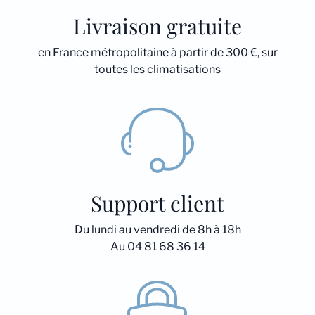
Livraison gratuite
en France métropolitaine à partir de 300 €, sur
toutes les climatisations
Support client
Du lundi au vendredi de 8h à 18h
Au 04 81 68 36 14