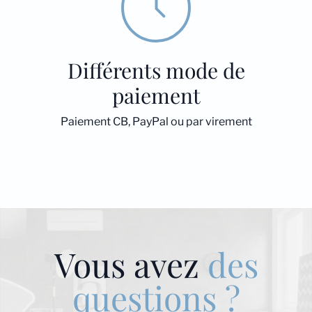
Différents mode de
paiement
Paiement CB, PayPal ou par virement
Vous avez
des
questions ?