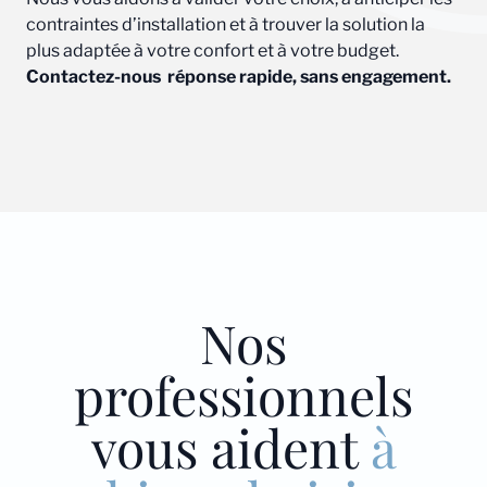
contraintes d’installation et à trouver la solution la
plus adaptée à votre confort et à votre budget.
Contactez-nous réponse rapide, sans engagement.
Nos
professionnels
vous aident
à