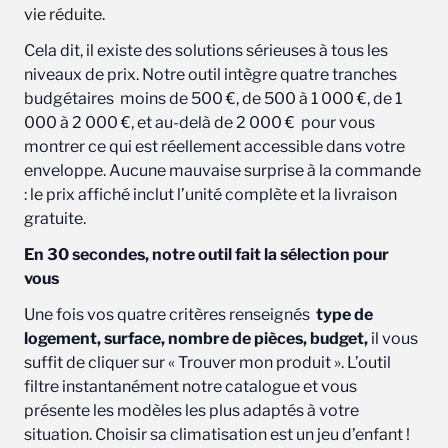
vie réduite.
Cela dit, il existe des solutions sérieuses à tous les
niveaux de prix. Notre outil intègre quatre tranches
budgétaires moins de 500 €, de 500 à 1 000 €, de 1
000 à 2 000 €, et au-delà de 2 000 € pour vous
montrer ce qui est réellement accessible dans votre
enveloppe. Aucune mauvaise surprise à la commande
: le prix affiché inclut l’unité complète et la livraison
gratuite.
En 30 secondes, notre outil fait la sélection pour
vous
Une fois vos quatre critères renseignés
type de
logement, surface, nombre de pièces, budget,
il vous
suffit de cliquer sur « Trouver mon produit ». L’outil
filtre instantanément notre catalogue et vous
présente les modèles les plus adaptés à votre
situation. Choisir sa climatisation est un jeu d’enfant !