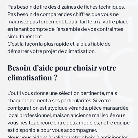
Pas besoin de lire des dizaines de fiches techniques.
Pas besoin de comparer des chiffres que vous ne
maîtrisez pas forcément. L’outil fait le tri à votre place,
en tenant compte de l’ensemble de vos contraintes
simultanément.
C’est la façon la plus rapide et la plus fiable de
démarrer votre projet de climatisation.
Besoin d’aide pour choisir votre
climatisation ?
L’outil vous donne une sélection pertinente, mais
chaque logement a ses particularités. Si votre
configuration est atypique véranda, pièce mansardée,
local professionnel, maison ancienne mal isolée ou si
vous hésitez encore entre deux modèles, notre équipe
est disponible pour vous accompagner.
Nous vous aidons à valider votre choix, à anticiper les