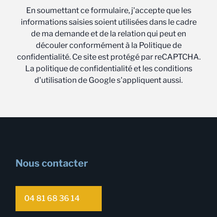
En soumettant ce formulaire, j'accepte que les
informations saisies soient utilisées dans le cadre
de ma demande et de la relation qui peut en
découler conformément à la Politique de
confidentialité. Ce site est protégé par reCAPTCHA.
La politique de confidentialité et les conditions
d'utilisation de Google s'appliquent aussi.
Nous contacter
04 81 68 36 14