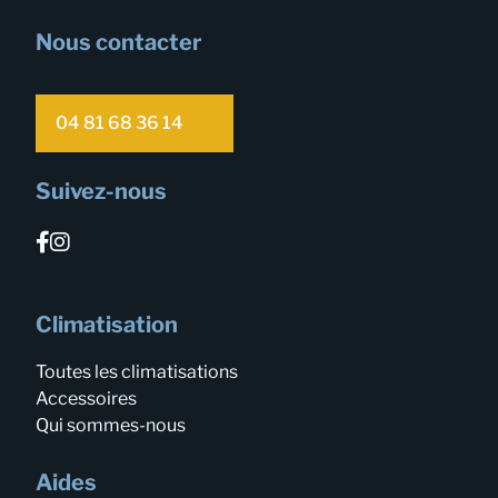
Nous contacter
04 81 68 36 14
Suivez-nous
Climatisation
Toutes les climatisations
Accessoires
Qui sommes-nous
Aides