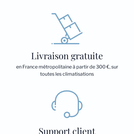
Livraison gratuite
en France métropolitaine à partir de 300 €, sur
toutes les climatisations
Support client