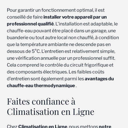
Pour garantir un fonctionnement optimal, il est
conseillé de faire
installer votre appareil par un
professionnel qualifié
. L’installation est adaptable, le
chauffe-eau pouvant être placé dans un garage, une
buanderie ou tout autre local non chauffé, à condition
que la température ambiante ne descende pas en
dessous de 5°C. L’entretien est relativement simple,
une vérification annuelle par un professionnel suffit.
Cela comprend le contrôle du circuit frigorifique et
des composants électriques. Les faibles coûts
d’entretien sont également parmi les
avantages du
chauffe-eau thermodynamique
.
Faites confiance à
Climatisation en Ligne
Chez
Climatisation en Ligne
, nous mettons
notre