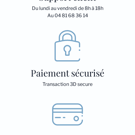
Du lundi au vendredi de 8h à 18h
Au 04 81 68 36 14
Paiement sécurisé
Transaction 3D secure