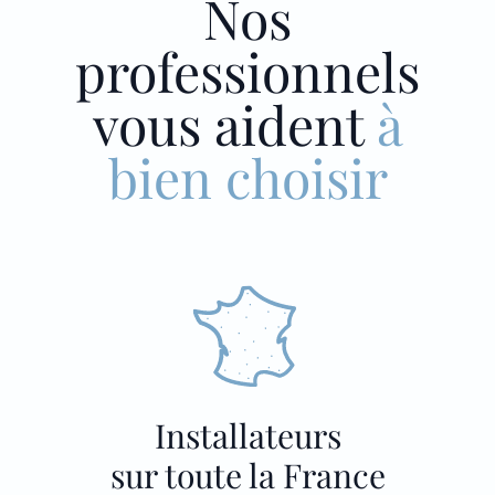
Nos
professionnels
vous aident
à
bien choisir
Installateurs
sur toute la France