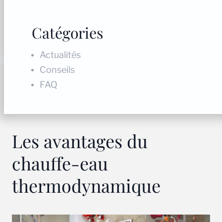
Catégories
Actualités
Conseils
FAQ
Les avantages du
chauffe-eau
thermodynamique