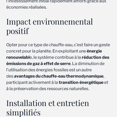
l’investissement initial rapidement amorti grâce aux
économies réalisées.
Impact environnemental
positif
Opter pour ce type de chauffe-eau, c’est faire un geste
concret pour la planète. En exploitant une
énergie
renouvelabl
e, le système contribue à la
réduction des
émissions de gaz à effet de serre
. La diminution de
l’utilisation des énergies fossiles est un autre
des
avantages du chauffe-eau thermodynamique
,
participant activement à la
transition énergétique
et
à la préservation des ressources naturelles.
Installation et entretien
simplifiés