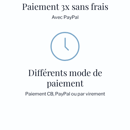
Paiement 3x sans frais
Avec PayPal
Différents mode de
paiement
Paiement CB, PayPal ou par virement