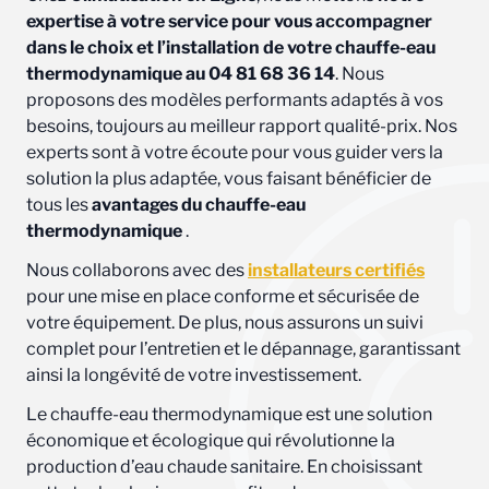
expertise à votre service pour vous accompagner
dans le choix et l’installation de votre chauffe-eau
thermodynamique au 04 81 68 36 14
. Nous
proposons des modèles performants adaptés à vos
besoins, toujours au meilleur rapport qualité-prix. Nos
experts sont à votre écoute pour vous guider vers la
solution la plus adaptée, vous faisant bénéficier de
tous les
avantages du chauffe-eau
thermodynamique
.
Nous collaborons avec des
installateurs certifiés
pour une mise en place conforme et sécurisée de
votre équipement. De plus, nous assurons un suivi
complet pour l’entretien et le dépannage, garantissant
ainsi la longévité de votre investissement.
Le chauffe-eau thermodynamique est une solution
économique et écologique qui révolutionne la
production d’eau chaude sanitaire. En choisissant