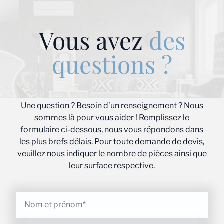
Vous avez
des
questions ?
Une question ? Besoin d’un renseignement ? Nous
sommes là pour vous aider ! Remplissez le
formulaire ci-dessous, nous vous répondons dans
les plus brefs délais. Pour toute demande de devis,
veuillez nous indiquer le nombre de pièces ainsi que
leur surface respective.