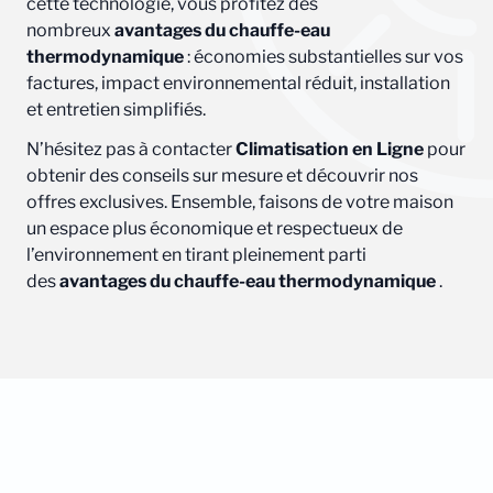
cette technologie, vous profitez des
nombreux
avantages du chauffe-eau
thermodynamique
: économies substantielles sur vos
factures, impact environnemental réduit, installation
et entretien simplifiés.
N’hésitez pas à contacter
Climatisation en Ligne
pour
obtenir des conseils sur mesure et découvrir nos
offres exclusives. Ensemble, faisons de votre maison
un espace plus économique et respectueux de
l’environnement en tirant pleinement parti
des
avantages du chauffe-eau thermodynamique
.