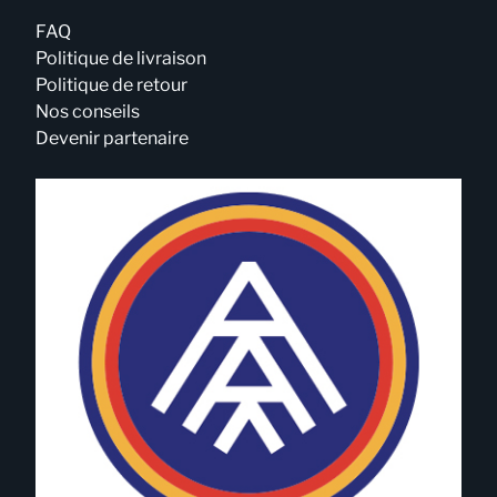
FAQ
Politique de livraison
Politique de retour
Nos conseils
Devenir partenaire