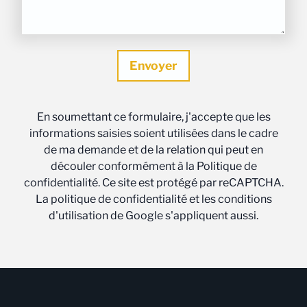
En soumettant ce formulaire, j'accepte que les
informations saisies soient utilisées dans le cadre
de ma demande et de la relation qui peut en
découler conformément à la Politique de
confidentialité. Ce site est protégé par reCAPTCHA.
La politique de confidentialité et les conditions
d'utilisation de Google s'appliquent aussi.