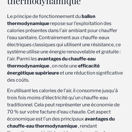
thermodynamique
Le principe de fonctionnement du
ballon
thermodynamique
repose sur l’exploitation des
calories présentes dans l’air ambiant pour chauffer
l’eau sanitaire. Contrairement aux chauffe-eaux
électriques classiques qui utilisent une résistance, ce
système utilise une énergie renouvelable et gratuite :
l’air. Parmi les
avantages du chauffe-eau
thermodynamique
, on note une
efficacité
énergétique supérieure
et une réduction significative
des coûts.
En utilisant les calories de l’air, il consomme jusqu’à
trois fois moins d’électricité qu’un chauffe-eau
traditionnel. Cela peut représenter une économie de
70 % sur votre facture d’eau chaude. Cet aspect
économique est l’un des principaux
avantages du
chauffe-eau thermodynamique
, rendant