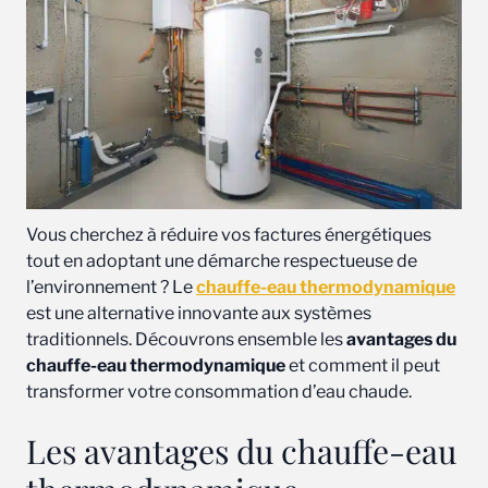
Vous cherchez à réduire vos factures énergétiques
tout en adoptant une démarche respectueuse de
l’environnement ? Le
chauffe-eau thermodynamique
est une alternative innovante aux systèmes
traditionnels. Découvrons ensemble les
avantages du
chauffe-eau thermodynamique
et comment il peut
transformer votre consommation d’eau chaude.
Les avantages du chauffe-eau