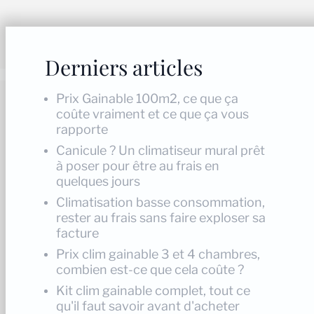
Derniers articles
Prix Gainable 100m2, ce que ça
coûte vraiment et ce que ça vous
rapporte
Canicule ? Un climatiseur mural prêt
à poser pour être au frais en
quelques jours
Climatisation basse consommation,
rester au frais sans faire exploser sa
facture
Prix clim gainable 3 et 4 chambres,
combien est-ce que cela coûte ?
Kit clim gainable complet, tout ce
qu'il faut savoir avant d'acheter