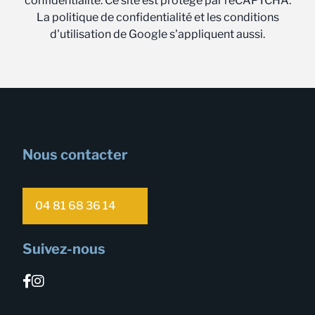
confidentialité. Ce site est protégé par reCAPTCHA.
La politique de confidentialité et les conditions
d'utilisation de Google s'appliquent aussi.
Nous contacter
04 81 68 36 14
Suivez-nous