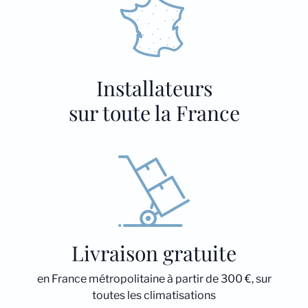
Installateurs
sur toute la France
Livraison gratuite
en France métropolitaine à partir de 300 €, sur
toutes les climatisations