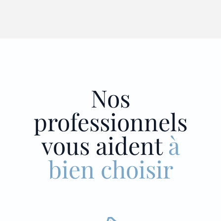
Nos
professionnels
vous aident
à
bien choisir