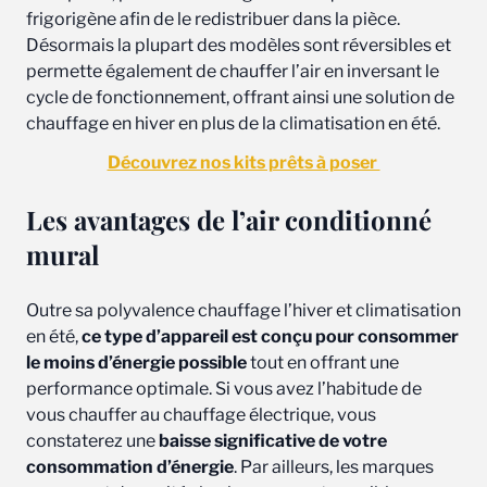
frigorigène afin de le redistribuer dans la pièce.
Désormais la plupart des modèles sont réversibles et
permette également de chauffer l’air en inversant le
cycle de fonctionnement, offrant ainsi une solution de
chauffage en hiver en plus de la climatisation en été.
Découvrez nos kits prêts à poser
Les avantages de l’air conditionné
mural
Outre sa polyvalence chauffage l’hiver et climatisation
en été,
ce type d’appareil est conçu pour consommer
le moins d’énergie possible
tout en offrant une
performance optimale. Si vous avez l’habitude de
vous chauffer au chauffage électrique, vous
constaterez une
baisse significative de votre
consommation d’énergie
. Par ailleurs, les marques