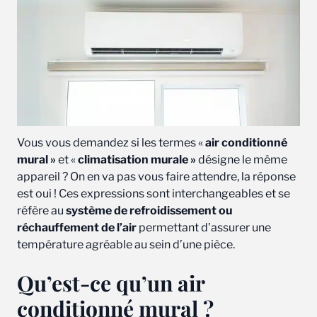
Vous vous demandez si les termes «
air conditionné
mural »
et «
climatisation murale »
désigne le même
appareil ? On en va pas vous faire attendre, la réponse
est oui ! Ces expressions sont interchangeables et se
réfère au
système de refroidissement ou
réchauffement de l’air
permettant d’assurer une
température agréable au sein d’une pièce.
Qu’est-ce qu’un air
conditionné mural ?