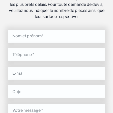
les plus brefs délais. Pour toute demande de devis,
veuillez nous indiquer le nombre de pièces ainsi que
leur surface respective.