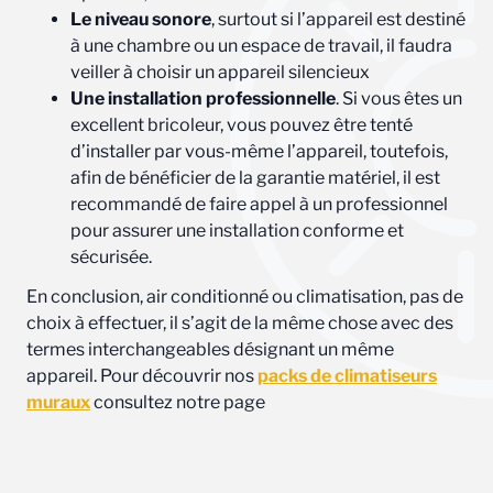
Le niveau sonore
, surtout si l’appareil est destiné
à une chambre ou un espace de travail, il faudra
veiller à choisir un appareil silencieux
Une installation professionnelle
. Si vous êtes un
excellent bricoleur, vous pouvez être tenté
d’installer par vous-même l’appareil, toutefois,
afin de bénéficier de la garantie matériel, il est
recommandé de faire appel à un professionnel
pour assurer une installation conforme et
sécurisée.
En conclusion, air conditionné ou climatisation, pas de
choix à effectuer, il s’agit de la même chose avec des
termes interchangeables désignant un même
appareil. Pour découvrir nos
packs de climatiseurs
muraux
consultez notre page