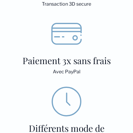
Transaction 3D secure
Paiement 3x sans frais
Avec PayPal
Différents mode de