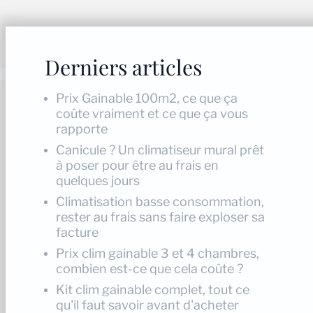
Derniers articles
Prix Gainable 100m2, ce que ça
coûte vraiment et ce que ça vous
rapporte
Canicule ? Un climatiseur mural prêt
à poser pour être au frais en
quelques jours
Climatisation basse consommation,
rester au frais sans faire exploser sa
facture
Prix clim gainable 3 et 4 chambres,
combien est-ce que cela coûte ?
Kit clim gainable complet, tout ce
qu'il faut savoir avant d'acheter