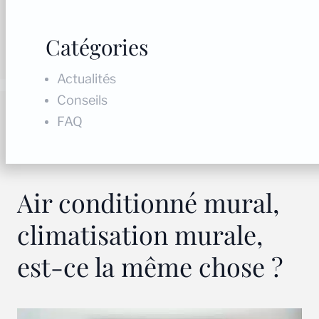
Catégories
Actualités
Conseils
FAQ
Air conditionné mural,
climatisation murale,
est-ce la même chose ?