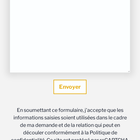
En soumettant ce formulaire, j'accepte que les
informations saisies soient utilisées dans le cadre
de ma demande et de la relation qui peut en
découler conformément à la Politique de