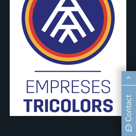
Contact