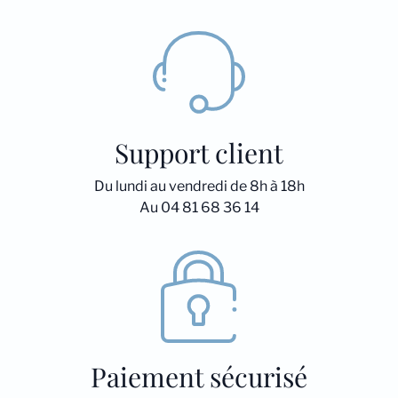
Support client
Du lundi au vendredi de 8h à 18h
Au 04 81 68 36 14
Paiement sécurisé