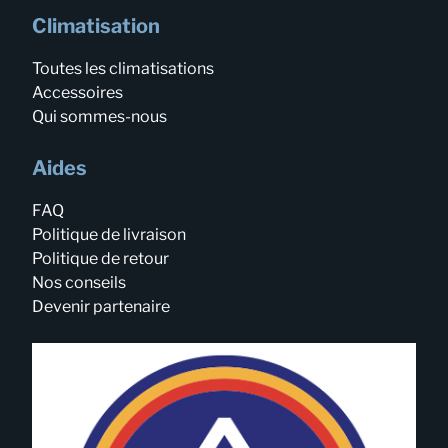
Climatisation
Toutes les climatisations
Accessoires
Qui sommes-nous
Aides
FAQ
Politique de livraison
Politique de retour
Nos conseils
Devenir partenaire