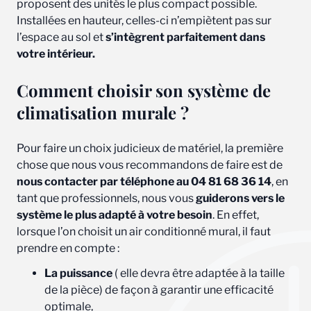
proposent des unités le plus compact possible.
Installées en hauteur, celles-ci n’empiètent pas sur
l’espace au sol et
s’intègrent parfaitement dans
votre intérieur.
Comment choisir son système de
climatisation murale ?
Pour faire un choix judicieux de matériel, la première
chose que nous vous recommandons de faire est de
nous contacter par téléphone au 04 81 68 36 14
, en
tant que professionnels, nous vous
guiderons vers le
système le plus adapté à votre besoin
. En effet,
lorsque l’on choisit un air conditionné mural, il faut
prendre en compte :
La puissance
( elle devra être adaptée à la taille
de la pièce) de façon à garantir une efficacité
optimale,