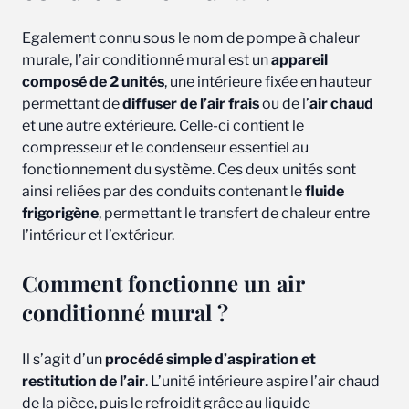
Egalement connu sous le nom de pompe à chaleur
murale, l’air conditionné mural est un
appareil
composé de 2 unités
, une intérieure fixée en hauteur
permettant de
diffuser de l’air frais
ou de l’
air chaud
et une autre extérieure. Celle-ci contient le
compresseur et le condenseur essentiel au
fonctionnement du système. Ces deux unités sont
ainsi reliées par des conduits contenant le
fluide
frigorigène
, permettant le transfert de chaleur entre
l’intérieur et l’extérieur.
Comment fonctionne un air
conditionné mural ?
Il s’agit d’un
procédé simple d’aspiration et
restitution de l’air
. L’unité intérieure aspire l’air chaud
de la pièce, puis le refroidit grâce au liquide