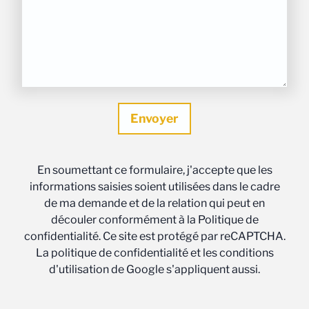
En soumettant ce formulaire, j'accepte que les
informations saisies soient utilisées dans le cadre
de ma demande et de la relation qui peut en
découler conformément à la Politique de
confidentialité. Ce site est protégé par reCAPTCHA.
La politique de confidentialité et les conditions
d'utilisation de Google s'appliquent aussi.