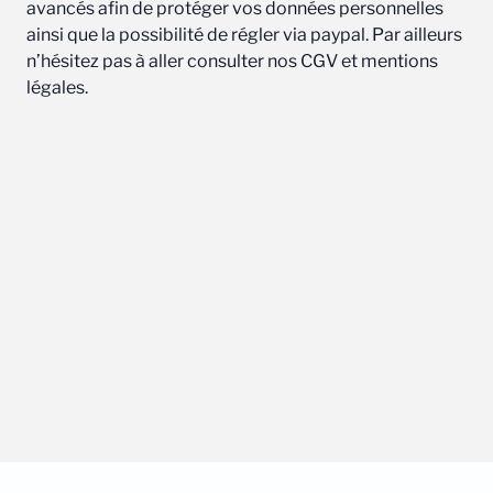
avancés afin de protéger vos données personnelles
ainsi que la possibilité de régler via paypal. Par ailleurs
n’hésitez pas à aller consulter nos CGV et mentions
légales.