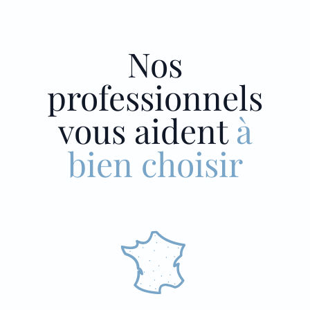
Nos
professionnels
vous aident
à
bien choisir