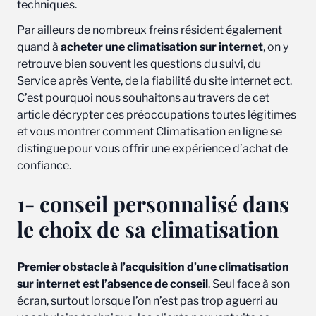
techniques.
Par ailleurs de nombreux freins résident également
quand à
acheter une climatisation sur internet
, on y
retrouve bien souvent les questions du suivi, du
Service après Vente, de la fiabilité du site internet ect.
C’est pourquoi nous souhaitons au travers de cet
article décrypter ces préoccupations toutes légitimes
et vous montrer comment Climatisation en ligne se
distingue pour vous offrir une expérience d’achat de
confiance.
1- conseil personnalisé dans
le choix de sa climatisation
Premier obstacle à l’acquisition d’une climatisation
sur internet est l’absence de conseil
. Seul face à son
écran, surtout lorsque l’on n’est pas trop aguerri au