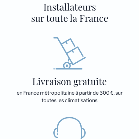
Installateurs
sur toute la France
Livraison gratuite
en France métropolitaine à partir de 300 €, sur
toutes les climatisations