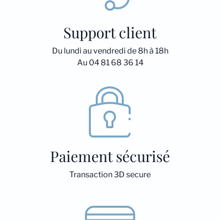
Support client
Du lundi au vendredi de 8h à 18h
Au 04 81 68 36 14
Paiement sécurisé
Transaction 3D secure