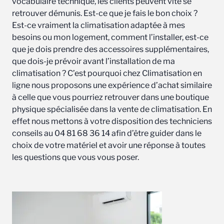
vocabulaire technique, les clients peuvent vite se
retrouver démunis. Est-ce que je fais le bon choix ?
Est-ce vraiment la climatisation adaptée à mes
besoins ou mon logement, comment l’installer, est-ce
que je dois prendre des accessoires supplémentaires,
que dois-je prévoir avant l’installation de ma
climatisation ? C’est pourquoi chez Climatisation en
ligne nous proposons une expérience d’achat similaire
à celle que vous pourriez retrouver dans une boutique
physique spécialisée dans la vente de climatisation. En
effet nous mettons à votre disposition des techniciens
conseils au 04 81 68 36 14 afin d’être guider dans le
choix de votre matériel et avoir une réponse à toutes
les questions que vous vous poser.