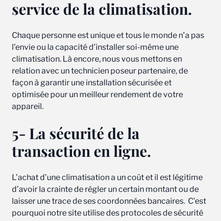
service de la climatisation.
Chaque personne est unique et tous le monde n’a pas
l’envie ou la capacité d’installer soi-même une
climatisation. Là encore, nous vous mettons en
relation avec un technicien poseur partenaire, de
façon à garantir une installation sécurisée et
optimisée pour un meilleur rendement de votre
appareil.
5- La sécurité de la
transaction en ligne.
L’achat d’une climatisation a un coût et il est légitime
d’avoir la crainte de régler un certain montant ou de
laisser une trace de ses coordonnées bancaires. C’est
pourquoi notre site utilise des protocoles de sécurité