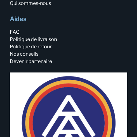
Qui sommes-nous
Aides
FAQ
Politique de livraison
Politique de retour
Nos conseils
Devenir partenaire