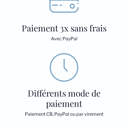
Paiement 3x sans frais
Avec PayPal
Différents mode de
paiement
Paiement CB, PayPal ou par virement