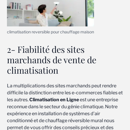
climatisation reversible pour chauffage maison
2- Fiabilité des sites
marchands de vente de
climatisation
La multiplications des sites marchands peut rendre
difficile la distinction entre les e-commerces fiables et
les autres.
Climatisation en Ligne
est une entreprise
reconnue dans le secteur du génie climatique. Notre
expérience en installation de systèmes d’air
conditionné et de chauffage réversible mural nous
permet de vous offrir des conseils précieux et des