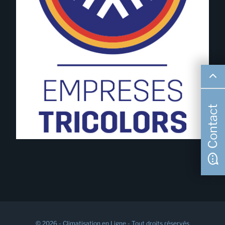
Contact
© 2026 - Climatisation en Ligne - Tout droits réservés