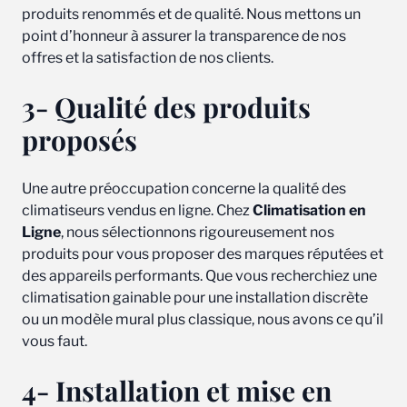
produits renommés et de qualité. Nous mettons un
point d’honneur à assurer la transparence de nos
offres et la satisfaction de nos clients.
3- Qualité des produits
proposés
Une autre préoccupation concerne la qualité des
climatiseurs vendus en ligne. Chez
Climatisation en
Ligne
, nous sélectionnons rigoureusement nos
produits pour vous proposer des marques réputées et
des appareils performants. Que vous recherchiez une
climatisation gainable pour une installation discrète
ou un modèle mural plus classique, nous avons ce qu’il
vous faut.
4- Installation et mise en