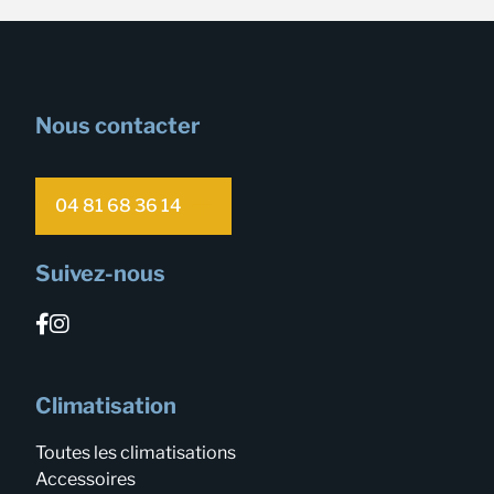
Nous contacter
04 81 68 36 14
Suivez-nous
Climatisation
Toutes les climatisations
Accessoires