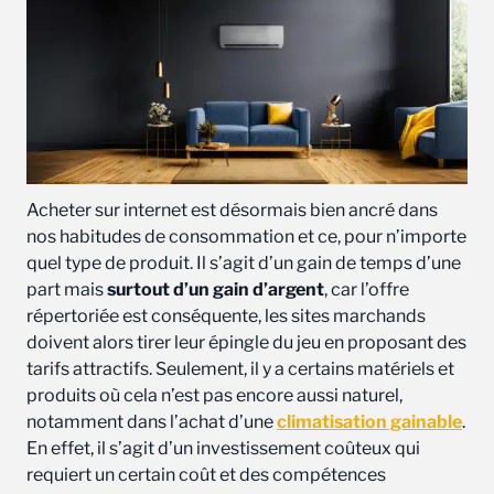
Acheter sur internet est désormais bien ancré dans
nos habitudes de consommation et ce, pour n’importe
quel type de produit. Il s’agit d’un gain de temps d’une
part mais
surtout d’un gain d’argent
, car l’offre
répertoriée est conséquente, les sites marchands
doivent alors tirer leur épingle du jeu en proposant des
tarifs attractifs. Seulement, il y a certains matériels et
produits où cela n’est pas encore aussi naturel,
notamment dans l’achat d’une
climatisation gainable
.
En effet, il s’agit d’un investissement coûteux qui
requiert un certain coût et des compétences