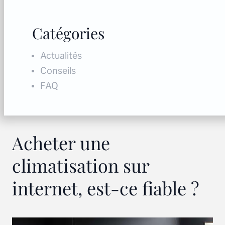
Catégories
Actualités
Conseils
FAQ
Acheter une
climatisation sur
internet, est-ce fiable ?