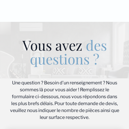
Vous avez
des
questions ?
Une question ? Besoin d’un renseignement ? Nous
sommes là pour vous aider ! Remplissez le
formulaire ci-dessous, nous vous répondons dans
les plus brefs délais. Pour toute demande de devis,
veuillez nous indiquer le nombre de pièces ainsi que
leur surface respective.