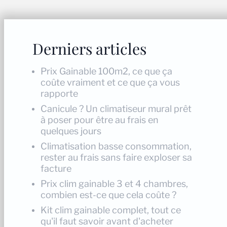
Derniers articles
Prix Gainable 100m2, ce que ça
coûte vraiment et ce que ça vous
rapporte
Canicule ? Un climatiseur mural prêt
à poser pour être au frais en
quelques jours
Climatisation basse consommation,
rester au frais sans faire exploser sa
facture
Prix clim gainable 3 et 4 chambres,
combien est-ce que cela coûte ?
Kit clim gainable complet, tout ce
qu'il faut savoir avant d'acheter